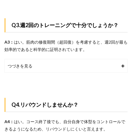
Q3.週2回のトレーニングで十分でしょうか？
A3：
はい。
筋肉の修復期間（超回復）を考慮すると、週2回が最も
効率的であると科学的に証明されています。
つづきを見る
Q4.リバウンドしませんか？
A4：
はい。コース終了後でも、自分自身で体型をコントロールで
きるようになるため、リバウンドしにくいと言えます。