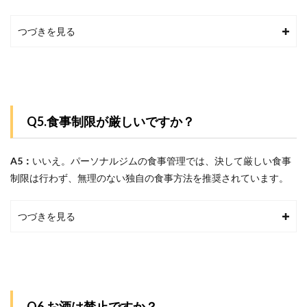
つづきを見る
Q5.食事制限が厳しいですか？
A5：
いいえ。パーソナルジムの食事管理では、決して厳しい食事
制限は行わず、無理のない独自の食事方法を推奨されています。
つづきを見る
Q6.お酒は禁止ですか？