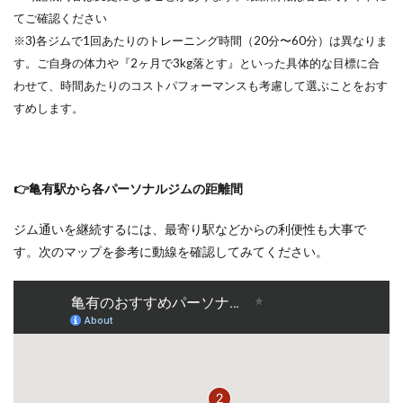
てご確認ください
※3)各ジムで1回あたりのトレーニング時間（20分〜60分）は異なりま
す。ご自身の体力や『2ヶ月で3kg落とす』といった具体的な目標に合
わせて
、時間あたりのコストパフォーマンスも考慮して選ぶことをおす
すめします。
👉亀有駅から各パーソナルジムの距離間
ジム通いを継続するには、最寄り駅などからの利便性も大事で
す。次のマップを参考に動線を確認してみてください。