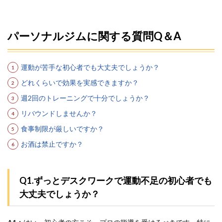
パーソナルジムに関する質問Q＆A
運動が苦手な初心者でも大丈夫でしょうか？
どれくらいで効果を実感できますか？
週2回のトレーニングで十分でしょうか？
リバウンドしませんか？
食事制限が厳しいですか？
お酒は禁止ですか？
Q1.ずっとデスクワークで運動不足の初心者でも
大丈夫でしょうか？