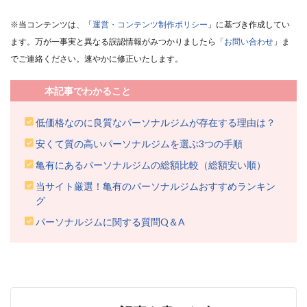
※当コンテンツは、「
運営・コンテンツ制作ポリシー
」に基づき作成してい
ます。万が一事実と異なる誤認情報がみつかりましたら「
お問い合わせ
」ま
でご連絡ください。速やかに修正いたします。
本記事でわかること
低価格なのに良質なパーソナルジムが存在する理由は？
安くて質の高いパーソナルジムを選ぶ3つの手順
亀有にあるパーソナルジムの総額比較（総額安い順）
当サイト厳選！亀有のパーソナルジムおすすめランキン
グ
パーソナルジムに関する質問Q＆A