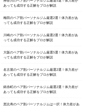
神奈川のペア割パーソナルジム厳選5選！体力差が
あっても成功する正解をプロが解説
梅田のペア割パーソナルジム厳選2選！体力差があ
っても成功する正解をプロが解説
川崎のペア割パーソナルジム厳選2選！体力差があ
っても成功する正解をプロが解説
大阪のペア割パーソナルジム厳選5選！体力差があ
っても成功する正解をプロが解説
名古屋のペア割パーソナルジム厳選2選！体力差が
あっても成功する正解をプロが解説
錦糸町のペア割パーソナルジム厳選2選！体力差が
あっても成功する正解をプロが解説
恵比寿のペア割パーソナルジムは一択！体力差があ