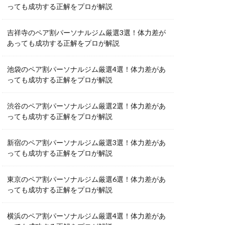
っても成功する正解をプロが解説
吉祥寺のペア割パーソナルジム厳選3選！体力差が
あっても成功する正解をプロが解説
池袋のペア割パーソナルジム厳選4選！体力差があ
っても成功する正解をプロが解説
渋谷のペア割パーソナルジム厳選2選！体力差があ
っても成功する正解をプロが解説
新宿のペア割パーソナルジム厳選3選！体力差があ
っても成功する正解をプロが解説
東京のペア割パーソナルジム厳選6選！体力差があ
っても成功する正解をプロが解説
横浜のペア割パーソナルジム厳選4選！体力差があ