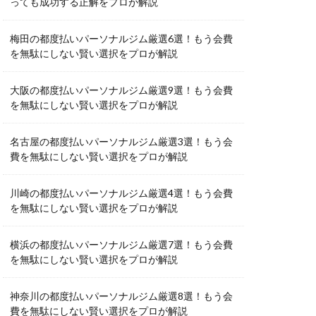
っても成功する正解をプロが解説
梅田の都度払いパーソナルジム厳選6選！もう会費
を無駄にしない賢い選択をプロが解説
大阪の都度払いパーソナルジム厳選9選！もう会費
を無駄にしない賢い選択をプロが解説
名古屋の都度払いパーソナルジム厳選3選！もう会
費を無駄にしない賢い選択をプロが解説
川崎の都度払いパーソナルジム厳選4選！もう会費
を無駄にしない賢い選択をプロが解説
横浜の都度払いパーソナルジム厳選7選！もう会費
を無駄にしない賢い選択をプロが解説
神奈川の都度払いパーソナルジム厳選8選！もう会
費を無駄にしない賢い選択をプロが解説