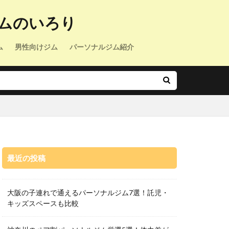
ムのいろり
ム
男性向けジム
パーソナルジム紹介
最近の投稿
大阪の子連れで通えるパーソナルジム7選！託児・
キッズスペースも比較