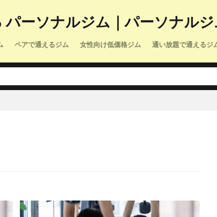
る パーソナルジム｜パーソナルジ
ム
ペアで通えるジム
女性向け低価格ジム
通い放題で通えるジ