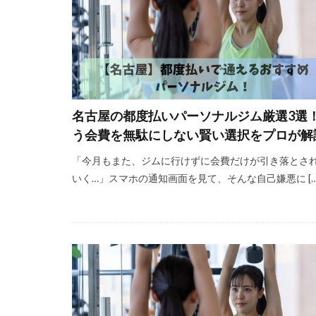
名古屋の都度払いパーソナルジム厳選3選
う会費を無駄にしない賢い選択をプロが解
「今月もまた、ジムに行けずに会費だけが引き落とさ
いく…」スマホの通知画面を見て、そんな自己嫌悪に […