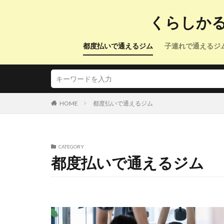
くらしか
都度払いで通えるジム
子連れで通えるジ
HOME
都度払いで通えるジム
CATEGORY
都度払いで通えるジム