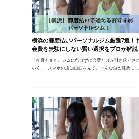
横浜の都度払いパーソナルジム厳選7選！
会費を無駄にしない賢い選択をプロが解説
「今月もまた、ジムに行けずに会費だけが引き落とさ
いく…」スマホの通知画面を見て、そんな自己嫌悪に […