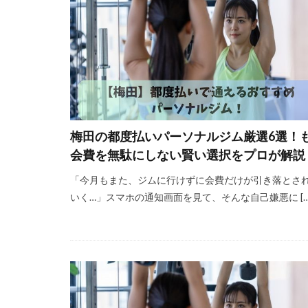
梅田の都度払いパーソナルジム厳選6選！
会費を無駄にしない賢い選択をプロが解説
「今月もまた、ジムに行けずに会費だけが引き落とさ
いく…」スマホの通知画面を見て、そんな自己嫌悪に […