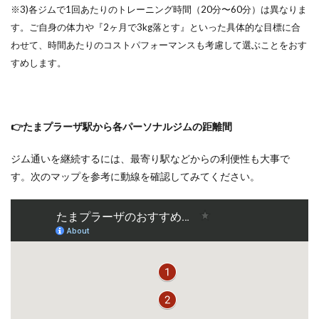
※3)各ジムで1回あたりのトレーニング時間（20分〜60分）は異なりま
す。ご自身の体力や『2ヶ月で3kg落とす』といった具体的な目標に合
わせて
、時間あたりのコストパフォーマンスも考慮して選ぶことをおす
すめします。
👉たまプラーザ駅から各パーソナルジムの距離間
ジム通いを継続するには、最寄り駅などからの利便性も大事で
す。次のマップを参考に動線を確認してみてください。