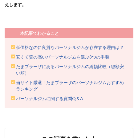
えします。
本記事でわかること
低価格なのに良質なパーソナルジムが存在する理由は？
安くて質の高いパーソナルジムを選ぶ3つの手順
たまプラーザにあるパーソナルジムの総額比較（総額安
い順）
当サイト厳選！たまプラーザのパーソナルジムおすすめ
ランキング
パーソナルジムに関する質問Q＆A