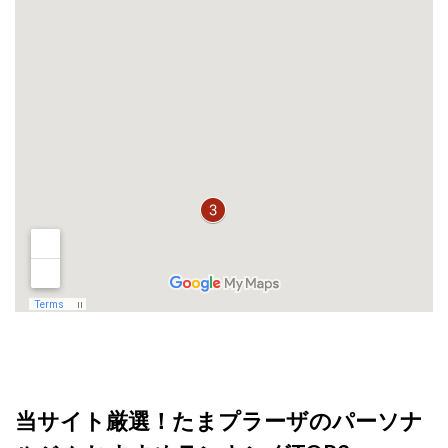
当サイト厳選！たまプラーザのパーソナ