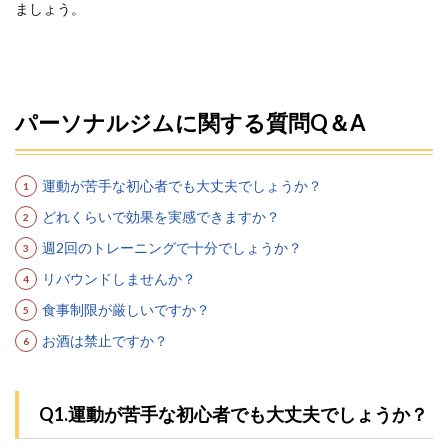
ましょう。
パーソナルジムに関する質問Q＆A
運動が苦手な初心者でも大丈夫でしょうか？
どれくらいで効果を実感できますか？
週2回のトレーニングで十分でしょうか？
リバウンドしませんか？
食事制限が厳しいですか？
お酒は禁止ですか？
Q1.運動が苦手な初心者でも大丈夫でしょうか？