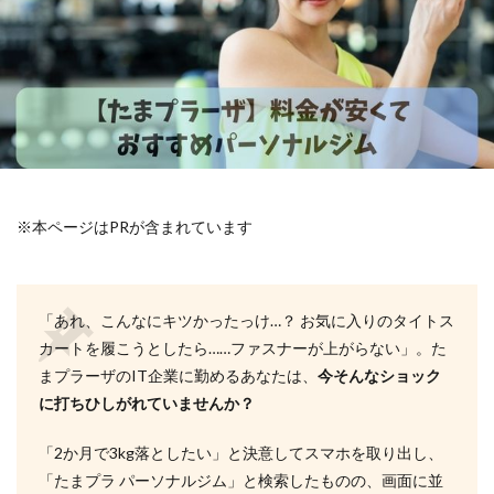
※本ページはPRが含まれています
「あれ、こんなにキツかったっけ…？ お気に入りのタイトス
カートを履こうとしたら……ファスナーが上がらない」。た
まプラーザのIT企業に勤めるあなたは、
今そんなショック
に打ちひしがれていませんか？
「2か月で3kg落としたい」と決意してスマホを取り出し、
「たまプラ パーソナルジム」と検索したものの、画面に並