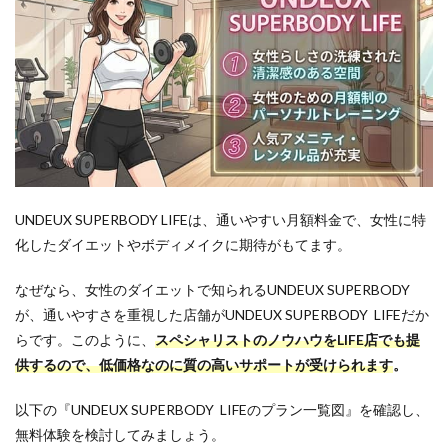
UNDEUX SUPERBODY LIFEは、通いやすい月額料金で、女性に特
化したダイエットやボディメイクに期待がもてます。
なぜなら、女性のダイエットで知られるUNDEUX SUPERBODY
が、通いやすさを重視した店舗がUNDEUX SUPERBODY LIFEだか
らです。
このように、
スペシャリストのノウハウをLIFE店でも提
供するので、低価格なのに質の高いサポートが受けられます
。
以下の『UNDEUX SUPERBODY LIFEのプラン一覧図』を確認し、
無料体験を検討してみましょう。