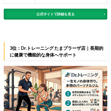
公式サイトで詳細を見る
3位：Dr.トレーニング たまプラーザ店｜長期的
に健康で機能的な身体へサポート