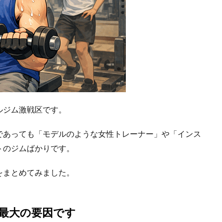
ルジム激戦区です。
であっても「モデルのような女性トレーナー」や「インス
トのジムばかりです。
をまとめてみました。
最大の要因です