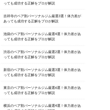
っても成功する正解をプロが解説
吉祥寺のペア割パーソナルジム厳選3選！体力差が
あっても成功する正解をプロが解説
池袋のペア割パーソナルジム厳選4選！体力差があ
っても成功する正解をプロが解説
渋谷のペア割パーソナルジム厳選2選！体力差があ
っても成功する正解をプロが解説
新宿のペア割パーソナルジム厳選3選！体力差があ
っても成功する正解をプロが解説
東京のペア割パーソナルジム厳選6選！体力差があ
っても成功する正解をプロが解説
横浜のペア割パーソナルジム厳選4選！体力差があ