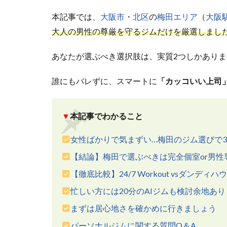
本記事では、
大阪市
・
北区
の
梅田エリア
（
大阪
大人の男性の尊厳を守るジムだけを厳選しまし
あなたが選ぶべき選択肢は、実質2つしかありま
誰にもバレずに、スマートに
「カッコいい上司
▼
本記事でわかること
女性ばかりで気まずい…梅田のジム選びで3
【結論】梅田で選ぶべきは完全個室or男性
【徹底比較】24/7 Workout vsダンデ
忙しい方には20分のAIジムも検討余地あり
まずは居心地さを確かめに行きましょう
パーソナルジムに関する質問Q＆A