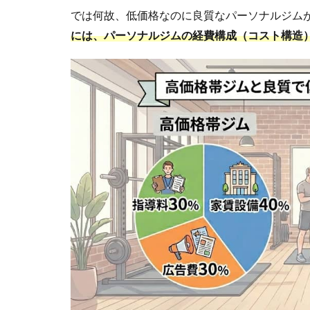
2
では何故、低価格なのに良質なパーソナルジム
安
には、パーソナルジムの経費構成（コスト構造
く
て
質
の
高
い
パ
ー
ソ
ナ
ル
ジ
ム
を
選
ぶ3
つ
の
手