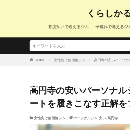
くらしか
都度払いで通えるジム
子連れで通えるジ
HOME
女性向け低価格ジム
高円寺の安いパーソナ
高円寺の安いパーソナル
ートを履きこなす正解を
女性向け低価格ジム
パーソナルジム
,
安い
,
高円寺