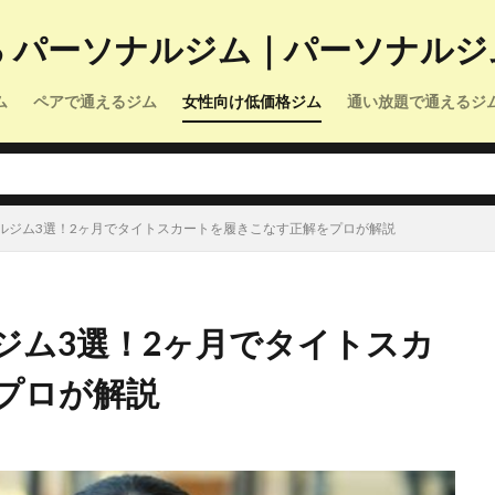
る パーソナルジム｜パーソナルジ
ム
ペアで通えるジム
女性向け低価格ジム
通い放題で通えるジ
ルジム3選！2ヶ月でタイトスカートを履きこなす正解をプロが解説
ジム3選！2ヶ月でタイトスカ
プロが解説