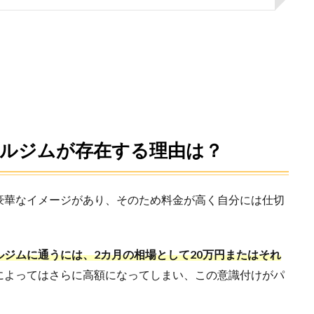
ルジムが存在する理由は？
豪華なイメージがあり、そのため料金が高く自分には仕切
ルジムに
通うには、2カ月の相場として20万円またはそれ
によってはさらに高額になってしまい、この意識付けがパ
。