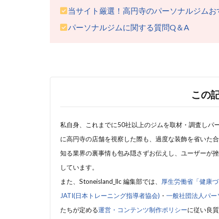
当サイト厳選！高円寺のパーソナルジムお
パーソナルジムに関する質問Q＆A
この
私自身、これまでに50社以上のジムを取材・調査しパ
に高円寺の店舗を視察した際も、過度な装飾を省いた合
知る業界の裏事情も包み隠さずお伝えし、ユーザーが挫
しています。
また、Stoneisland_llc 編集部では、
厚生労働省「健康づ
JATI(日本トレーニング指導者協会)
・
一般社団法人パー
たちが定める
運営・コンテンツ制作ポリシー
に従い良質