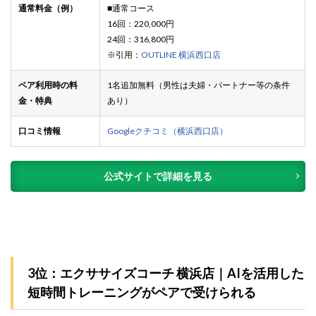
通常料金（例）
■通常コース
16回：220,000円
24回：316,800円
※引用：
OUTLINE 横浜西口店
ペア利用時の料
1名追加無料（男性は夫婦・パートナー等の条件
金・特典
あり）
口コミ情報
Googleクチコミ（横浜西口店）
公式サイトで詳細を見る
3位：エクササイズコーチ 横浜店｜AIを活用した
短時間トレーニングがペアで受けられる