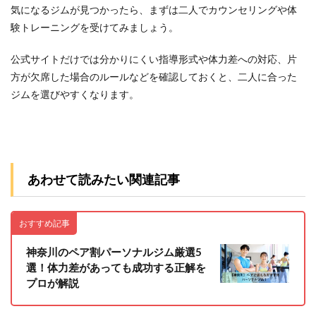
気になるジムが見つかったら、まずは二人でカウンセリングや体
験トレーニングを受けてみましょう。
公式サイトだけでは分かりにくい指導形式や体力差への対応、片
方が欠席した場合のルールなどを確認しておくと、二人に合った
ジムを選びやすくなります。
あわせて読みたい関連記事
おすすめ記事
神奈川のペア割パーソナルジム厳選5
選！体力差があっても成功する正解を
プロが解説