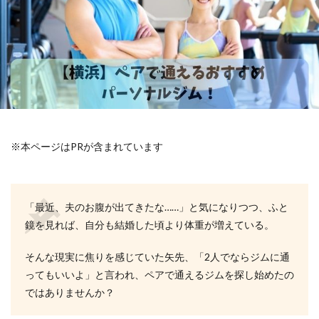
※本ページはPRが含まれています
「最近、夫のお腹が出てきたな……」と気になりつつ、ふと
鏡を見れば、自分も結婚した頃より体重が増えている。
そんな現実に焦りを感じていた矢先、「2人でならジムに通
ってもいいよ」と言われ、ペアで通えるジムを探し始めたの
ではありませんか？