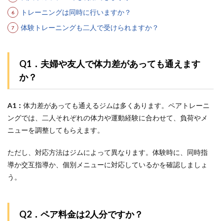
トレーニングは同時に行いますか？
体験トレーニングも二人で受けられますか？
Q1．夫婦や友人で体力差があっても通えます
か？
A1：
体力差があっても通えるジムは多くあります。ペアトレーニ
ングでは、二人それぞれの体力や運動経験に合わせて、負荷やメ
ニューを調整してもらえます。
ただし、対応方法はジムによって異なります。体験時に、同時指
導か交互指導か、個別メニューに対応しているかを確認しましょ
う。
Q2．ペア料金は2人分ですか？