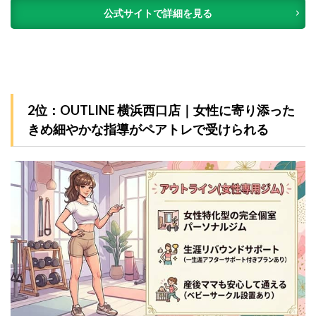
公式サイトで詳細を見る
2位：OUTLINE 横浜西口店｜女性に寄り添った
きめ細やかな指導がペアトレで受けられる