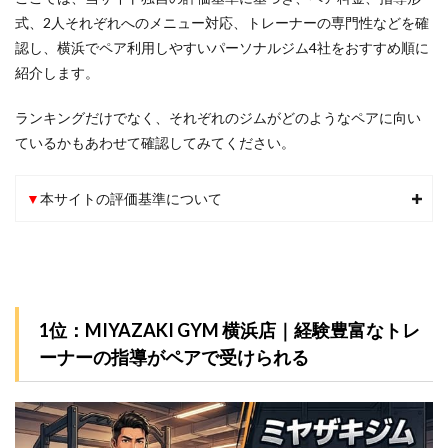
式、2人それぞれへのメニュー対応、トレーナーの専門性などを確
認し、横浜でペア利用しやすいパーソナルジム4社をおすすめ順に
紹介します。
ランキングだけでなく、それぞれのジムがどのようなペアに向い
ているかもあわせて確認してみてください。
▼
本サイトの評価基準について
1位：MIYAZAKI GYM 横浜店｜経験豊富なトレ
ーナーの指導がペアで受けられる