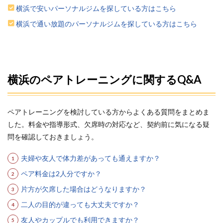
横浜で安いパーソナルジムを探している方はこちら
横浜で通い放題のパーソナルジムを探している方はこちら
横浜のペアトレーニングに関するQ&A
ペアトレーニングを検討している方からよくある質問をまとめま
した。料金や指導形式、欠席時の対応など、契約前に気になる疑
問を確認しておきましょう。
夫婦や友人で体力差があっても通えますか？
ペア料金は2人分ですか？
片方が欠席した場合はどうなりますか？
二人の目的が違っても大丈夫ですか？
友人やカップルでも利用できますか？