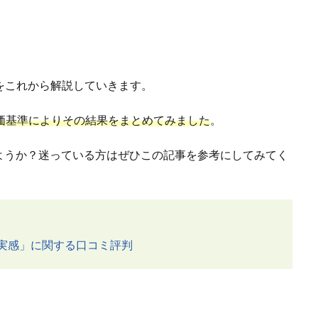
判をこれから解説していきます。
価基準によりその結果をまとめてみました
。
ようか？迷っている方はぜひこの記事を参考にしてみてく
の実感」に関する口コミ評判