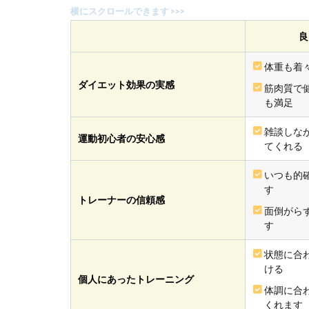
良
体重も着
ダイエット効果の実感
筋肉質で
も満足
雑談しな
運動初心者の安心感
てくれる
いつも的
す
トレーナーの信頼感
面倒がら
す
状態に合
ける
個人にあったトレーニング
体調に合
くれます