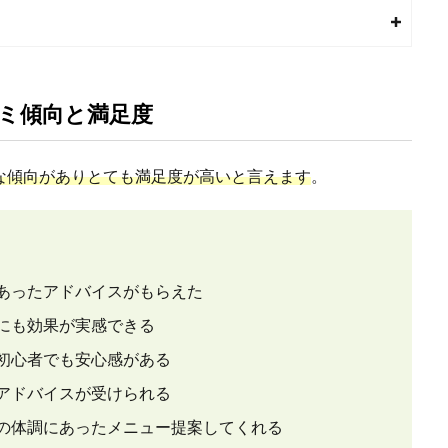
コミ傾向と満足度
な傾向がありとても満足度が高いと言えます
。
あったアドバイスがもらえた
にも効果が実感できる
初心者でも安心感がある
アドバイスが受けられる
の体調にあったメニュー提案してくれる