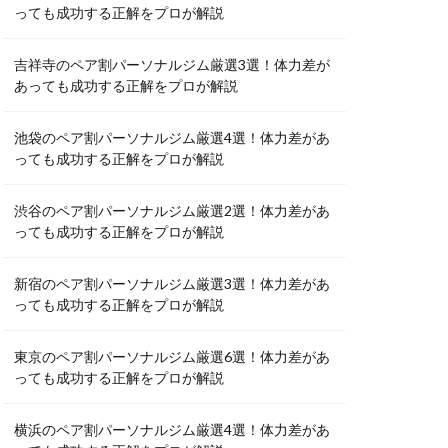
っても成功する正解をプロが解説
吉祥寺のペア割パーソナルジム厳選3選！体力差が
あっても成功する正解をプロが解説
池袋のペア割パーソナルジム厳選4選！体力差があ
っても成功する正解をプロが解説
渋谷のペア割パーソナルジム厳選2選！体力差があ
っても成功する正解をプロが解説
新宿のペア割パーソナルジム厳選3選！体力差があ
っても成功する正解をプロが解説
東京のペア割パーソナルジム厳選6選！体力差があ
っても成功する正解をプロが解説
横浜のペア割パーソナルジム厳選4選！体力差があ