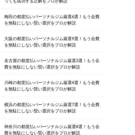
っても成功する正解をプロが解説
梅田の都度払いパーソナルジム厳選6選！もう会費
を無駄にしない賢い選択をプロが解説
大阪の都度払いパーソナルジム厳選9選！もう会費
を無駄にしない賢い選択をプロが解説
名古屋の都度払いパーソナルジム厳選3選！もう会
費を無駄にしない賢い選択をプロが解説
川崎の都度払いパーソナルジム厳選4選！もう会費
を無駄にしない賢い選択をプロが解説
横浜の都度払いパーソナルジム厳選7選！もう会費
を無駄にしない賢い選択をプロが解説
神奈川の都度払いパーソナルジム厳選8選！もう会
費を無駄にしない賢い選択をプロが解説