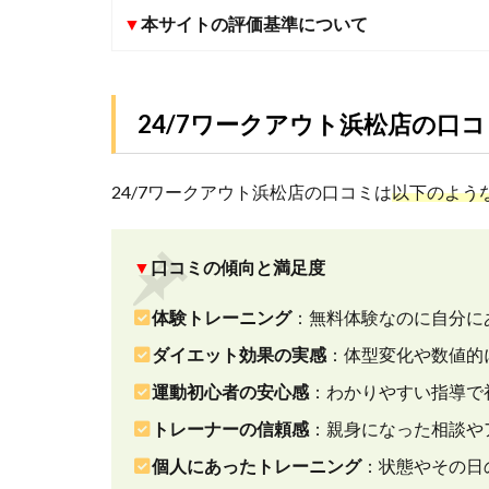
全般
▼
本サイトの評価基準について
5項
目に
関す
る口
24/7ワークアウト浜松店の口
コミ
評判
2.1
24/7ワークアウト浜松店の口コミは
以下のよう
1.ダ
イエ
ット
▼
口コミの傾向と満足度
効果
の実
体験トレーニング
：無料体験なのに自分に
感に
関す
ダイエット効果の実感
：体型変化や数値的
る口
運動初心者の安心感
：わかりやすい指導で
コミ
評判
トレーナーの信頼感
：親身になった相談や
2.2
個人にあったトレーニング
：状態やその日
2.運