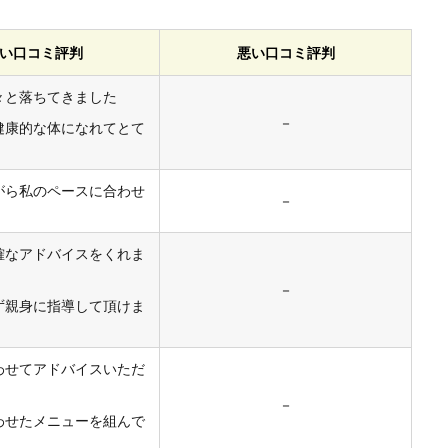
い口コミ評判
悪い口コミ評判
々と落ちてきました
－
健康的な体になれてとて
がら私のペースに合わせ
－
確なアドバイスをくれま
－
ず親身に指導して頂けま
わせてアドバイスいただ
－
わせたメニューを組んで