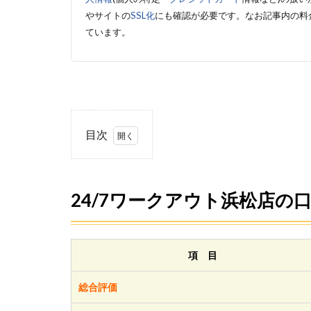
やサイトの
SSL化
にも確認が必要です。
なお記事内の料
ています。
目次
1
24/7
ワー
24/7ワークアウト浜松店の
クア
ウト
浜松
店の
項 目
口コ
ミ評
総合評価
判の
総合