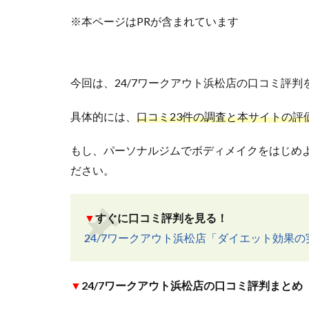
※本ページはPRが含まれています
今回は、24/7ワークアウト浜松店の口コミ評
具体的には、
口コミ23件の調査と本サイトの評
もし、パーソナルジムでボディメイクをはじめ
ださい。
▼
すぐに口コミ評判を見る！
24/7ワークアウト浜松店「ダイエット効果
▼
24/7ワークアウト浜松店の口コミ評判まとめ