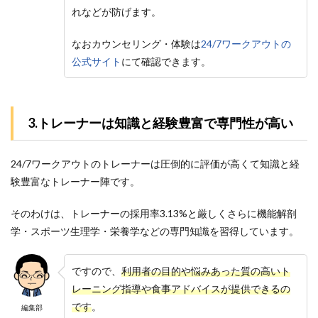
れなどが防げます。
なおカウンセリング・体験は
24/7ワークアウトの
公式サイト
にて確認できます。
3.トレーナーは知識と経験豊富で専門性が高い
24/7ワークアウトのトレーナーは圧倒的に評価が高くて知識と経
験豊富なトレーナー陣です。
そのわけは、トレーナーの採用率3.13%と厳しくさらに機能解剖
学・スポーツ生理学・栄養学などの専門知識を習得しています。
ですので、
利用者の目的や悩みあった質の高いト
レーニング指導や食事アドバイスが提供できるの
です
。
編集部