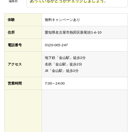
あっているかどうかチェックしましょう
。
編集部
体験
無料キャンペーンあり
住所
愛知県名古屋市熱田区新尾頭1-6-10
電話番号
0120-005-247
地下鉄「金山駅」徒歩2分
アクセス
名鉄「金山駅」徒歩2分
JR「金山駅」徒歩2分
営業時間
7:00～24:00