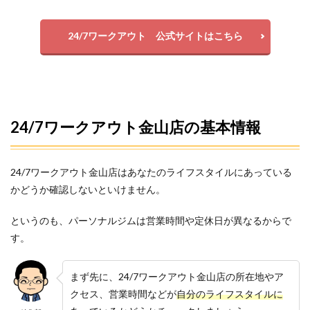
24/7ワークアウト 公式サイトはこちら
24/7ワークアウト金山店の基本情報
24/7ワークアウト金山店はあなたのライフスタイルにあっている
かどうか確認しないといけません。
というのも、パーソナルジムは営業時間や定休日が異なるからで
す。
まず先に、24/7ワークアウト金山店の所在地やア
クセス、営業時間などが
自分のライフスタイルに