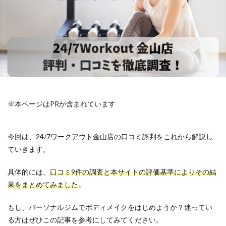
※本ページはPRが含まれています
今回は、24/7ワークアウト金山店の口コミ評判をこれから解説し
ていきます。
具体的には、
口コミ9件の調査と本サイトの評価基準によりその結
果をまとめてみました
。
もし、パーソナルジムでボディメイクをはじめようか？迷ってい
る方はぜひこの記事を参考にしてみてください。