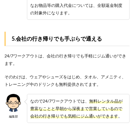
なお物品等の購入代金については、全額返金制度
の対象外になります。
5.会社の行き帰りでも手ぶらで通える
24/7ワークアウトは、会社の行き帰りでも手軽にジム通いができ
ます。
そのわけは、ウェアやシューズをはじめ、タオル、アメニティ、
トレーニング中のドリンクも無料提供されてます。
なので24/7ワークアウトでは、
無料レンタル品が
豊富なことと早朝から深夜まで営業しているので
会社の行き帰りでも気軽にジム通いができます
。
編集部