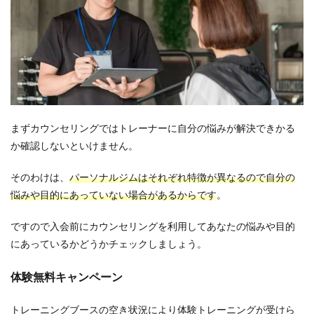
まずカウンセリングではトレーナーに自分の悩みが解決できかる
か確認しないといけません。
そのわけは、
パーソナルジムはそれぞれ特徴が異なるので自分の
悩みや目的にあっていない場合があるからです
。
ですので入会前にカウンセリングを利用してあなたの悩みや目的
にあっているかどうかチェックしましょう。
体験無料キャンペーン
トレーニングブースの空き状況により体験トレーニングが受けら