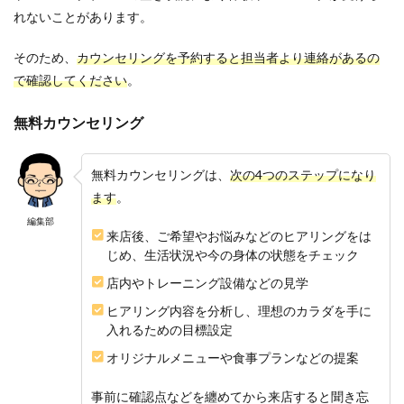
れないことがあります。
そのため、
カウンセリングを予約すると担当者より連絡があるの
で確認してください
。
無料カウンセリング
無料カウンセリングは、
次の4つのステップになり
ます
。
編集部
来店後、ご希望やお悩みなどのヒアリングをは
じめ、生活状況や今の身体の状態をチェック
店内やトレーニング設備などの見学
ヒアリング内容を分析し、理想のカラダを手に
入れるための目標設定
オリジナルメニューや食事プランなどの提案
事前に確認点などを纏めてから来店すると聞き忘