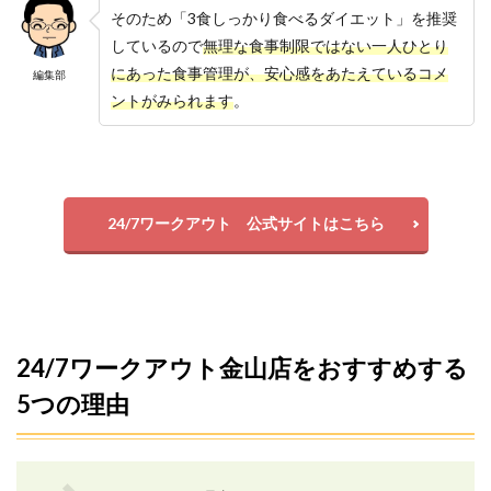
そのため「3食しっかり食べるダイエット」を推奨
しているので
無理な食事制限ではない一人ひとり
にあった食事管理が、安心感をあたえているコメ
編集部
ントがみられます
。
24/7ワークアウト 公式サイトはこちら
24/7ワークアウト金山店をおすすめする
5つの理由