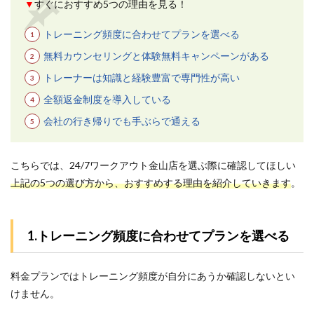
▼
すぐにおすすめ5つの理由を見る！
トレーニング頻度に合わせてプランを選べる
無料カウンセリングと体験無料キャンペーンがある
トレーナーは知識と経験豊富で専門性が高い
全額返金制度を導入している
会社の行き帰りでも手ぶらで通える
こちらでは、24/7ワークアウト金山店を選ぶ際に確認してほしい
上記の5つの選び方から、おすすめする理由を紹介していきます
。
1.トレーニング頻度に合わせてプランを選べる
料金プランではトレーニング頻度が自分にあうか確認しないとい
けません。