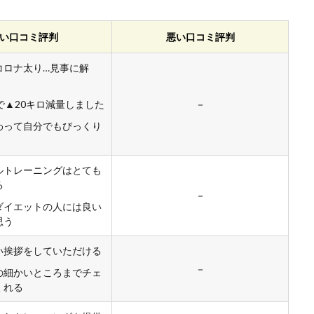
い口コミ評判
悪い口コミ評判
コロナ太り…見事に解
で▲20キロ減量しました
－
わって自分でもびっくり
ルトレーニングはとても
る
－
ダイエットの人には良い
思う
い挨拶をしていただける
－
の細かいところまでチェ
くれる