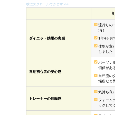
良
流行りの
消！
ダイエット効果の実感
1年4ヶ月
体型が変
しました
パーソナ
価値があ
運動初心者の安心感
自己流の
場所だと
気持ち良
トレーナーの信頼感
フォーム
ックして