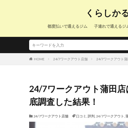
くらしか
都度払いで通えるジム
子連れで通えるジ
HOME
24/7ワークアウト店舗
24/7ワークアウト
24/7ワークアウト蒲田
底調査した結果！
24/7ワークアウト店舗
口コミ
,
評判
,
24/7ワークアウト
,