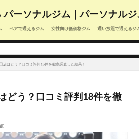
る パーソナルジム｜パーソナルジ
ム
ペアで通えるジム
女性向け低価格ジム
通い放題で通えるジ
蒲田店はどう？口コミ評判18件を徹底調査した結果！
店はどう？口コミ評判18件を徹
蒲田