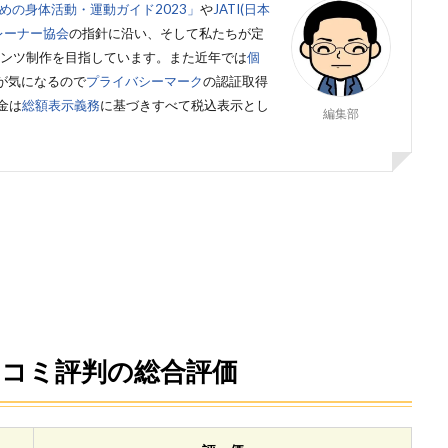
めの身体活動・運動ガイド2023」
や
JATI(日本
レーナー協会
の指針に沿い、そして私たちが定
ンツ制作を目指しています。また近年では
個
が気になるので
プライバシーマーク
の認証取得
金は
総額表示義務
に基づきすべて税込表示とし
編集部
口コミ評判の総合評価