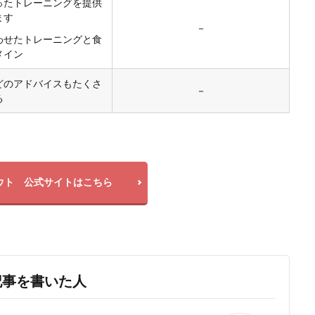
ったトレーニングを提供
ます
－
わせたトレーニングと食
メイン
どのアドバイスもたくさ
－
る
アウト 公式サイトはこちら
記事を書いた人