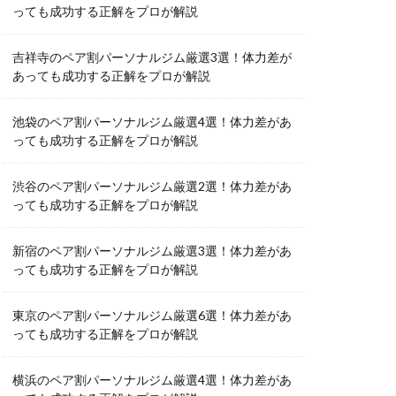
っても成功する正解をプロが解説
吉祥寺のペア割パーソナルジム厳選3選！体力差が
あっても成功する正解をプロが解説
池袋のペア割パーソナルジム厳選4選！体力差があ
っても成功する正解をプロが解説
渋谷のペア割パーソナルジム厳選2選！体力差があ
っても成功する正解をプロが解説
新宿のペア割パーソナルジム厳選3選！体力差があ
っても成功する正解をプロが解説
東京のペア割パーソナルジム厳選6選！体力差があ
っても成功する正解をプロが解説
横浜のペア割パーソナルジム厳選4選！体力差があ