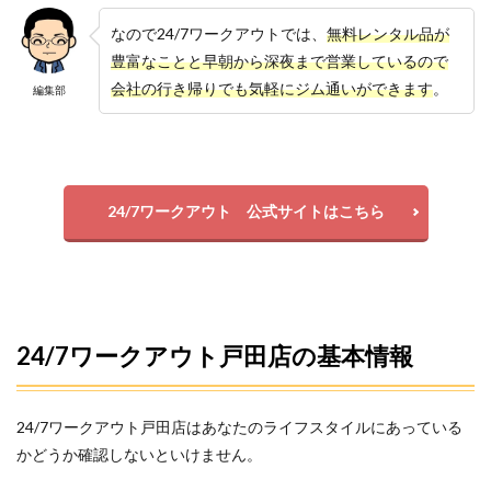
なので24/7ワークアウトでは、
無料レンタル品が
豊富なことと早朝から深夜まで営業しているので
会社の行き帰りでも気軽にジム通いができます
。
編集部
24/7ワークアウト 公式サイトはこちら
24/7ワークアウト戸田店の基本情報
24/7ワークアウト戸田店はあなたのライフスタイルにあっている
かどうか確認しないといけません。