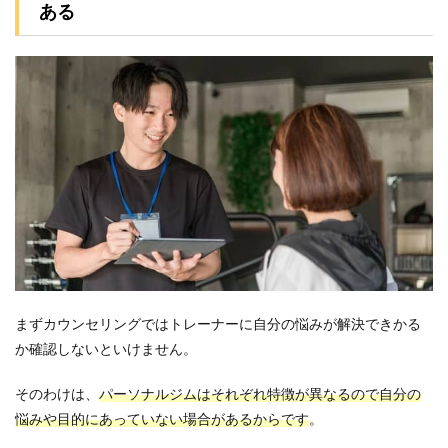
ある
まずカウンセリングではトレーナーに自分の悩みが解決できかる
か確認しないといけません。
そのわけは、
パーソナルジムはそれぞれ特徴が異なるので自分の
悩みや目的にあっていない場合があるからです
。