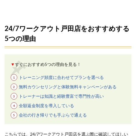
24/7ワークアウト戸田店をおすすめする
5つの理由
▼
すぐにおすすめ5つの理由を見る！
トレーニング頻度に合わせてプランを選べる
無料カウンセリングと体験無料キャンペーンがある
トレーナーは知識と経験豊富で専門性が高い
全額返金制度を導入している
会社の行き帰りでも手ぶらで通える
こちらでは、24/7ワークアウト戸田店を選ぶ際に確認してほしい