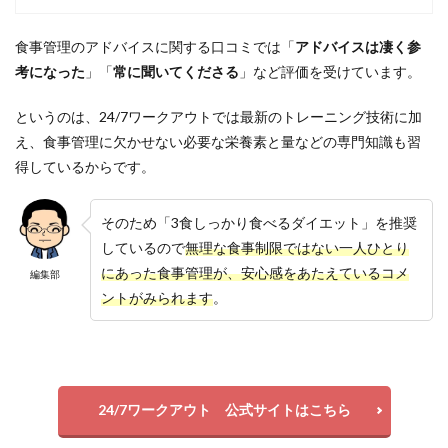
食事管理のアドバイスに関する口コミでは「
アドバイスは凄く参
考になった
」「
常に聞いてくださる
」など評価を受けています。
というのは、24/7ワークアウトでは最新のトレーニング技術に加
え、食事管理に欠かせない必要な栄養素と量などの専門知識も習
得しているからです。
そのため「3食しっかり食べるダイエット」を推奨
しているので
無理な食事制限ではない一人ひとり
にあった食事管理が、安心感をあたえているコメ
編集部
ントがみられます
。
24/7ワークアウト 公式サイトはこちら