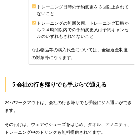
トレーニング日時の予約変更を３回以上されて
ないこと
トレーニングの無断欠席、トレーニング日時か
ら２４時間以内での予約変更又は予約キャンセ
ルのいずれもされてないこと
なお物品等の購入代金については、全額返金制度
の対象外になります。
5.会社の行き帰りでも手ぶらで通える
24/7ワークアウトは、会社の行き帰りでも手軽にジム通いができ
ます。
そのわけは、ウェアやシューズをはじめ、タオル、アメニティ、
トレーニング中のドリンクも無料提供されてます。