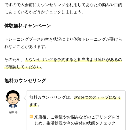
ですので入会前にカウンセリングを利用してあなたの悩みや目的
にあっているかどうかチェックしましょう。
体験無料キャンペーン
トレーニングブースの空き状況により体験トレーニングが受けら
れないことがあります。
そのため、
カウンセリングを予約すると担当者より連絡があるの
で確認してください
。
無料カウンセリング
無料カウンセリングは、
次の4つのステップになり
ます
。
編集部
来店後、ご希望やお悩みなどのヒアリングをは
じめ、生活状況や今の身体の状態をチェック