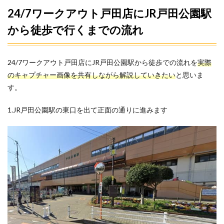
24/7ワークアウト戸田店にJR戸田公園駅
から徒歩で行くまでの流れ
24/7ワークアウト戸田店にJR戸田公園駅から徒歩での流れを
実際
のキャプチャー画像を共有しながら解説していきたい
と思いま
す。
1.JR戸田公園駅の東口を出て正面の通りに進みます