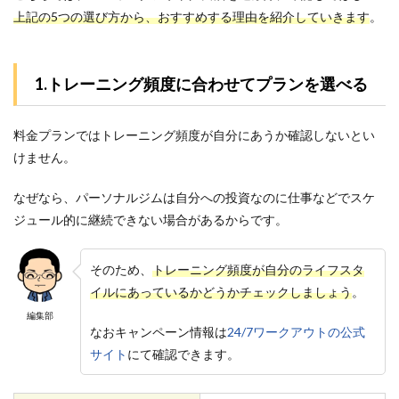
上記の5つの選び方から、おすすめする理由を紹介していきます
。
1.トレーニング頻度に合わせてプランを選べる
料金プランではトレーニング頻度が自分にあうか確認しないとい
けません。
なぜなら、パーソナルジムは自分への投資なのに仕事などでスケ
ジュール的に継続できない場合があるからです。
そのため、
トレーニング頻度が自分のライフスタ
イルにあっているかどうかチェックしましょう
。
編集部
なおキャンペーン情報は
24/7ワークアウトの公式
サイト
にて確認できます。