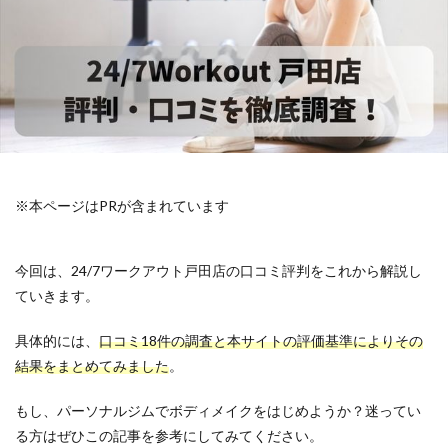
※本ページはPRが含まれています
今回は、24/7ワークアウト戸田店の口コミ評判をこれから解説し
ていきます。
具体的には、
口コミ18件の調査と本サイトの評価基準によりその
結果をまとめてみました
。
もし、パーソナルジムでボディメイクをはじめようか？迷ってい
る方はぜひこの記事を参考にしてみてください。