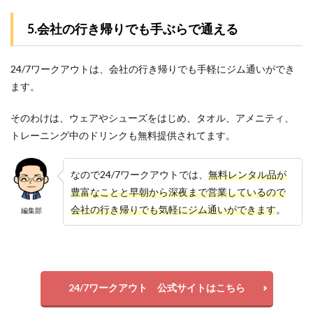
5.会社の行き帰りでも手ぶらで通える
24/7ワークアウトは、会社の行き帰りでも手軽にジム通いができ
ます。
そのわけは、ウェアやシューズをはじめ、タオル、アメニティ、
トレーニング中のドリンクも無料提供されてます。
なので24/7ワークアウトでは、
無料レンタル品が
豊富なことと早朝から深夜まで営業しているので
会社の行き帰りでも気軽にジム通いができます
。
編集部
24/7ワークアウト 公式サイトはこちら