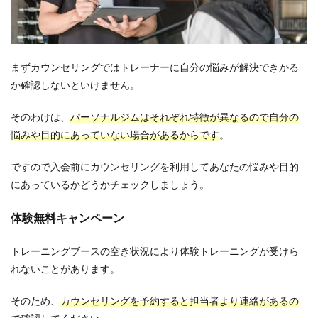
まずカウンセリングではトレーナーに自分の悩みが解決できかる
か確認しないといけません。
そのわけは、
パーソナルジムはそれぞれ特徴が異なるので自分の
悩みや目的にあっていない場合があるからです
。
ですので入会前にカウンセリングを利用してあなたの悩みや目的
にあっているかどうかチェックしましょう。
体験無料キャンペーン
トレーニングブースの空き状況により体験トレーニングが受けら
れないことがあります。
そのため、
カウンセリングを予約すると担当者より連絡があるの