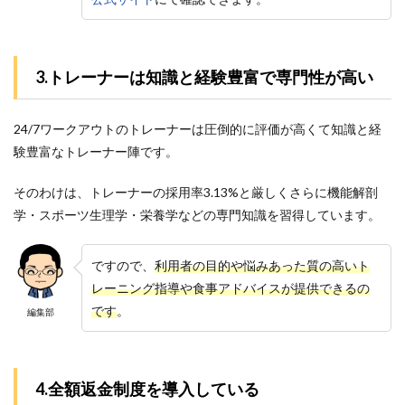
3.トレーナーは知識と経験豊富で専門性が高い
24/7ワークアウトのトレーナーは圧倒的に評価が高くて知識と経
験豊富なトレーナー陣です。
そのわけは、トレーナーの採用率3.13%と厳しくさらに機能解剖
学・スポーツ生理学・栄養学などの専門知識を習得しています。
ですので、
利用者の目的や悩みあった質の高いト
レーニング指導や食事アドバイスが提供できるの
です
。
編集部
4.全額返金制度を導入している