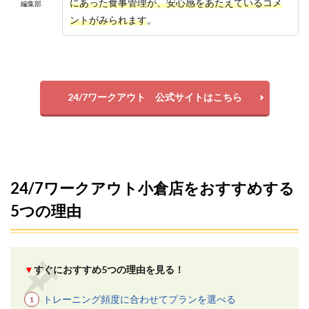
にあった食事管理が、安心感をあたえているコメ
編集部
ントがみられます
。
24/7ワークアウト 公式サイトはこちら
24/7ワークアウト小倉店をおすすめする
5つの理由
▼
すぐにおすすめ5つの理由を見る！
トレーニング頻度に合わせてプランを選べる