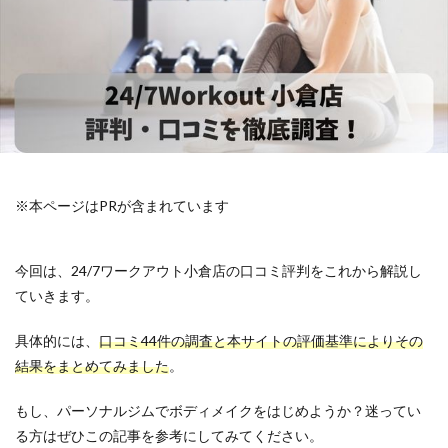
※本ページはPRが含まれています
今回は、24/7ワークアウト小倉店の口コミ評判をこれから解説し
ていきます。
具体的には、
口コミ44件の調査と本サイトの評価基準によりその
結果をまとめてみました
。
もし、パーソナルジムでボディメイクをはじめようか？迷ってい
る方はぜひこの記事を参考にしてみてください。