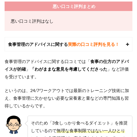
悪い口コミ評判まとめ
悪い口コミ評判はなし
食事管理のアドバイスに関する
実際の口コミ評判を見る！
食事管理のアドバイスに関する口コミでは「
食事の仕方のアドバ
イスが的確
」
「わがままな意見を考慮してくださった
」
など評価
を受けています。
というのは、24/7ワークアウトでは最新のトレーニング技術に加
え、食事管理に欠かせない必要な栄養素と量などの専門知識も習
得しているからです。
そのため「3食しっかり食べるダイエット」を推奨
しているので
無理な食事制限ではない一人ひとり