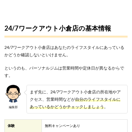
24/7ワークアウト小倉店の基本情報
24/7ワークアウト小倉店はあなたのライフスタイルにあっている
かどうか確認しないといけません。
というのも、パーソナルジムは営業時間や定休日が異なるからで
す。
まず先に、24/7ワークアウト小倉店の所在地やア
クセス、営業時間などが
自分のライフスタイルに
あっているかどうかチェックしましょう
。
編集部
体験
無料キャンペーンあり