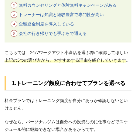
無料カウンセリングと体験無料キャンペーンがある
トレーナーは知識と経験豊富で専門性が高い
全額返金制度を導入している
会社の行き帰りでも手ぶらで通える
こちらでは、24/7ワークアウト小倉店を選ぶ際に確認してほしい
上記の5つの選び方から、おすすめする理由を紹介していきます
。
1.トレーニング頻度に合わせてプランを選べる
料金プランではトレーニング頻度が自分にあうか確認しないとい
けません。
なぜなら、パーソナルジムは自分への投資なのに仕事などでスケ
ジュール的に継続できない場合があるからです。