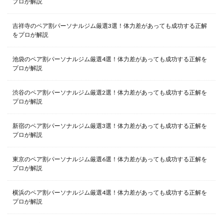
プロが解説
吉祥寺のペア割パーソナルジム厳選3選！体力差があっても成功する正解
をプロが解説
池袋のペア割パーソナルジム厳選4選！体力差があっても成功する正解を
プロが解説
渋谷のペア割パーソナルジム厳選2選！体力差があっても成功する正解を
プロが解説
新宿のペア割パーソナルジム厳選3選！体力差があっても成功する正解を
プロが解説
東京のペア割パーソナルジム厳選6選！体力差があっても成功する正解を
プロが解説
横浜のペア割パーソナルジム厳選4選！体力差があっても成功する正解を
プロが解説