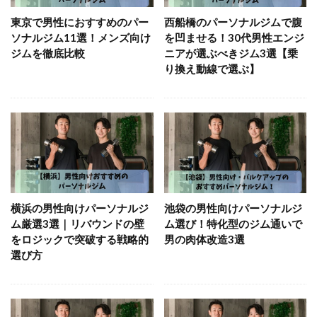
東京で男性におすすめのパー
西船橋のパーソナルジムで腹
ソナルジム11選！メンズ向け
を凹ませる！30代男性エンジ
ジムを徹底比較
ニアが選ぶべきジム3選【乗
り換え動線で選ぶ】
横浜の男性向けパーソナルジ
池袋の男性向けパーソナルジ
ム厳選3選｜リバウンドの壁
ム選び！特化型のジム通いで
をロジックで突破する戦略的
男の肉体改造3選
選び方