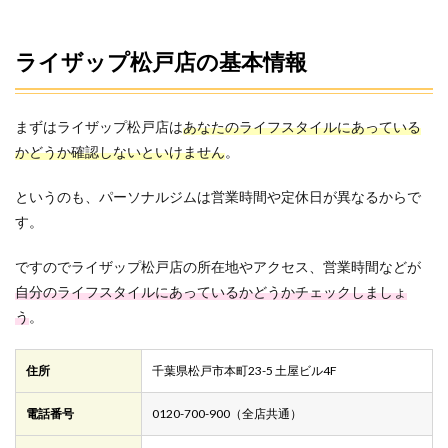
ライザップ松戸店の基本情報
まずはライザップ松戸店は
あなたのライフスタイルにあっている
かどうか確認しないといけません
。
というのも、パーソナルジムは営業時間や定休日が異なるからで
す。
ですのでライザップ松戸店の所在地やアクセス、営業時間などが
自分のライフスタイルにあっているかどうかチェックしましょ
う
。
住所
千葉県松戸市本町23-5 土屋ビル4F
電話番号
0120-700-900（全店共通）