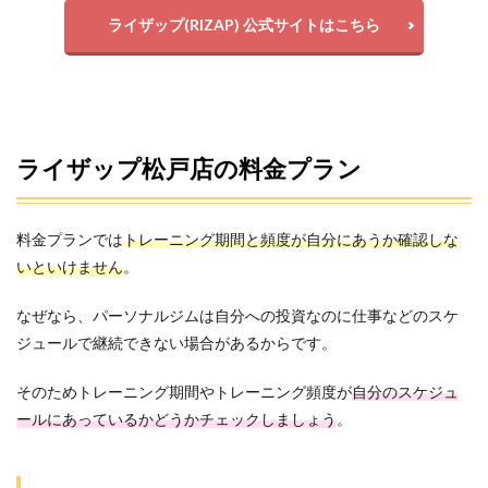
ライザップ(RIZAP) 公式サイトはこちら
ライザップ松戸店の料金プラン
料金プランでは
トレーニング期間と頻度が自分にあうか確認しな
いといけません
。
なぜなら、パーソナルジムは自分への投資なのに仕事などのスケ
ジュールで継続できない場合があるからです。
そのためトレーニング期間やトレーニング頻度が
自分のスケジュ
ールにあっているかどうかチェックしましょう
。