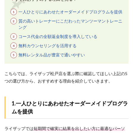
10
一人ひとりにあわせたオーダーメイドプログラムを提供
参考
文献
質の高いトレーナーにこだわったマンツーマントレーニ
ング
コース代金の全額返金制度を導入している
無料カウンセリングを活用する
無料レンタル品が豊富で通いやすい
こちらでは、ライザップ松戸店を選ぶ際に確認してほしい上記の5
つの選び方から、おすすめする理由を紹介していきます。
1.一人ひとりにあわせたオーダーメイドプログラ
ムを提供
ライザップでは
短期間で確実に結果を出したい方に最適なパーソ