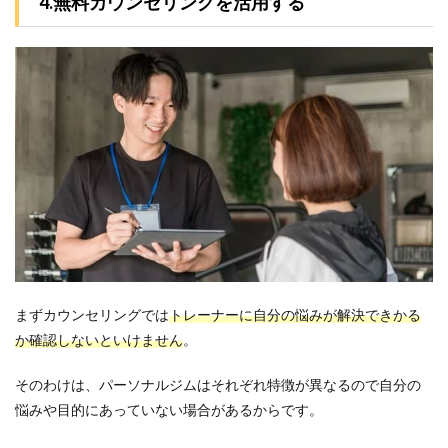
4.無料カウンセリングを活用する
まずカウンセリングでは
トレーナーに自分の悩みが解決できかる
か確認しないといけません
。
そのわけは、パーソナルジムはそれぞれ特徴が異なるので自分の
悩みや目的にあっていない場合があるからです。