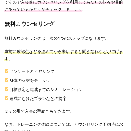
ですので
入会前にカウンセリングを利用してあなたの悩みや目的
にあっているかどうかチェックしましょう
。
無料カウンセリング
無料カウンセリングは、次の4つのステップになります。
事前に確認点などを纏めてから来店すると聞き忘れなどが防げま
す
。
アンケートとヒヤリング
身体の状態をチェック
目標設定と達成までのシミュレーション
達成にむけたプランなどの提案
※その場で入会の手続きもできます。
なお、トレーニング体験については、カウンセリング予約時にお