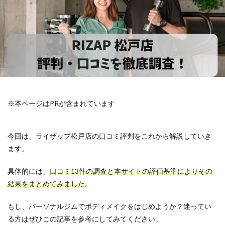
※本ページはPRが含まれています
今回は、ライザップ松戸店の口コミ評判をこれから解説していき
ます。
具体的には、
口コミ13件の調査と本サイトの評価基準によりその
結果をまとめてみました
。
もし、パーソナルジムでボディメイクをはじめようか？迷ってい
る方はぜひこの記事を参考にしてみてください。