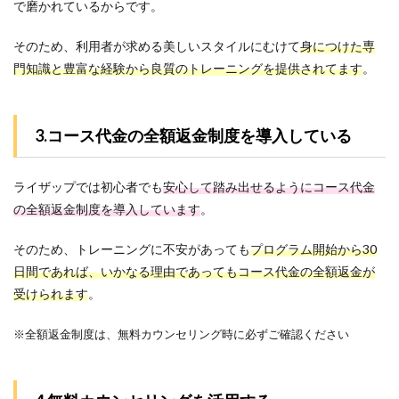
で磨かれているからです。
そのため、利用者が求める美しいスタイルにむけて
身につけた専
門知識と豊富な経験から良質のトレーニングを提供されてます
。
3.コース代金の全額返金制度を導入している
ライザップでは初心者でも
安心して踏み出せるようにコース代金
の全額返金制度を導入しています
。
そのため、トレーニングに不安があっても
プログラム開始から30
日間であれば、いかなる理由であってもコース代金の全額返金が
受けられます
。
※全額返金制度は、無料カウンセリング時に必ずご確認ください