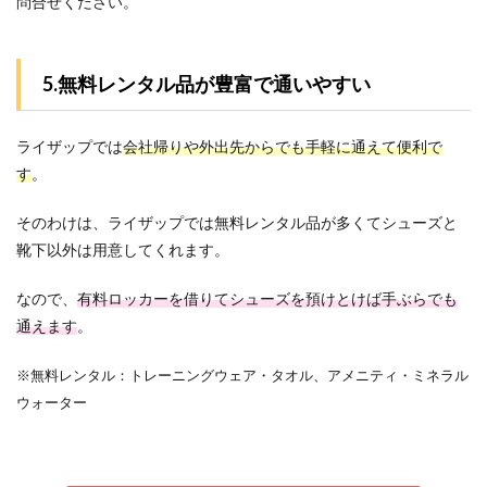
問合せください。
5.無料レンタル品が豊富で通いやすい
ライザップでは
会社帰りや外出先からでも手軽に通えて便利で
す
。
そのわけは、ライザップでは無料レンタル品が多くてシューズと
靴下以外は用意してくれます。
なので、
有料ロッカーを借りてシューズを預けとけば手ぶらでも
通えます
。
※無料レンタル：トレーニングウェア・タオル、アメニティ・ミネラル
ウォーター