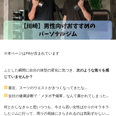
※本ページはPRが含まれています
ふとした瞬間に自分の体型の変化に気づき、
次のような焦りを感
じていませんか？
最近、スーツのウエストがきつくなってきたな…
会社の健康診断で「メタボ予備軍」なんて書かれてしまった…
何とかしなきゃと思いつつも、今さら若い女性ばかりのキラキラ
したジムに行って、周りの視線にさらされるのは気恥ずかしい…。