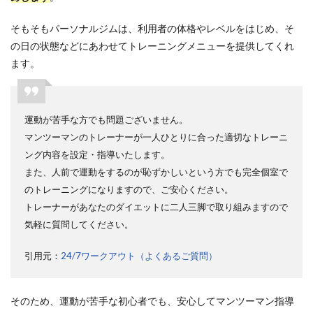
そもそもパーソナルジムは、利用者の体格やレベルをはじめ、そ
の日の状態などにあわせてトレーニングメニューを提供してくれ
ます。
運動が苦手な方でも問題ございません。
マンツーマンのトレーナーが一人ひとりに合った適切なトレーニ
ング内容を設定・指導いたします。
また、人前で運動をするのが恥ずかしいという方でも完全個室で
のトレーニングになりますので、ご安心ください。
トレーナーがあなたのダイエットに二人三脚で取り組みますので
気軽に質問してください。
引用元：
24/7ワークアウト（よくあるご質問）
そのため、運動が苦手な初心者でも、安心してマンツーマン指導