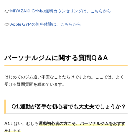
👉
MIYAZAKI GYMの無料カウンセリングは、こちらから
👉
Apple GYMの無料体験は、こちらから
パーソナルジムに関する質問Q＆A
はじめてのジム通い不安なことだらけですよね。ここでは、よく
受ける疑問質問を纏めています。
Q1.運動が苦手な初心者でも大丈夫でしょうか？
A1：
はい。むしろ
運動初心者の方こそ、パーソナルジムをおすす
めします
。