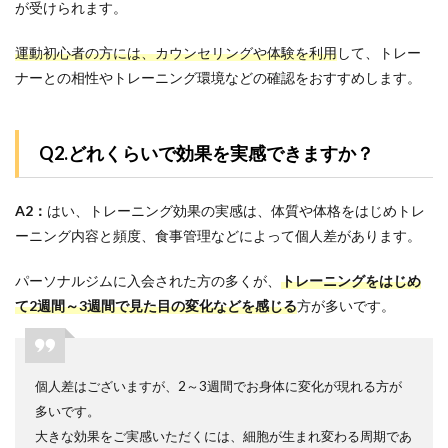
が受けられます。
運動初心者の方には、カウンセリングや体験を利用
して、トレー
ナーとの相性やトレーニング環境などの確認をおすすめします。
Q2.どれくらいで効果を実感できますか？
A2：
はい、トレーニング効果の実感は、体質や体格をはじめトレ
ーニング内容と頻度、食事管理などによって個人差があります。
パーソナルジムに入会された方の多くが、
トレーニングをはじめ
て2週間～3週間で見た目の変化など
を感じる
方が多いです。
個人差はございますが、2～3週間でお身体に変化が現れる方が
多いです。
大きな効果をご実感いただくには、細胞が生まれ変わる周期であ