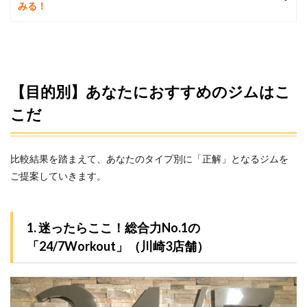
みる！
【目的別】あなたにおすすめのジムはこ
こだ
比較結果を踏まえて、あなたのタイプ別に「正解」となるジムを
ご提案していきます。
1. 迷ったらここ！総合力No.1の
「24/7Workout」（川崎3店舗）