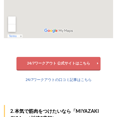
24/7ワークアウト 公式サイトはこちら
24/7ワークアウトの口コミ記事はこちら
2. 本気で筋肉をつけたいなら「MIYAZAKI