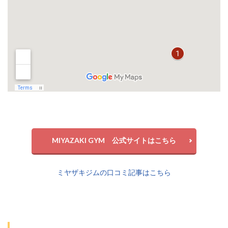
MIYAZAKI GYM 公式サイトはこちら
ミヤザキジムの口コミ記事はこちら