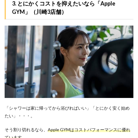
3. とにかくコストを抑えたいなら「Apple
GYM」（川崎3店舗）
「シャワーは家に帰ってから浴びればいい」「とにかく安く始め
たい」・・・。
そう割り切れるなら、
Apple GYMはコストパフォーマンスに優れ
ています
。