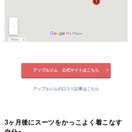
アップルジム 公式サイトはこちら
アップルジムの口コミ記事はこちら
3ヶ月後にスーツをかっこよく着こなす
自分へ