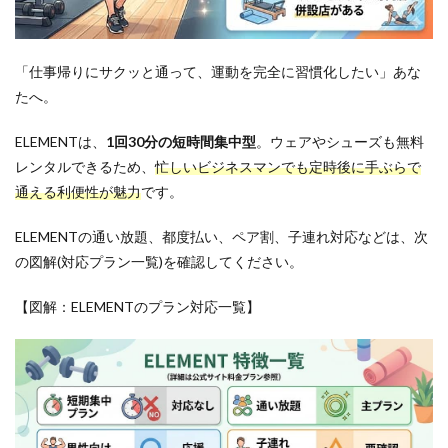
「仕事帰りにサクッと通って、運動を完全に習慣化したい」あな
たへ。
ELEMENTは、
1回30分の短時間集中型
。ウェアやシューズも無料
レンタルできるため、
忙しいビジネスマンでも定時後に手ぶらで
通える利便性が魅力
です。
ELEMENTの通い放題、都度払い、ペア割、子連れ対応などは、次
の図解(対応プラン一覧)を確認してください。
【図解：ELEMENTのプラン対応一覧】