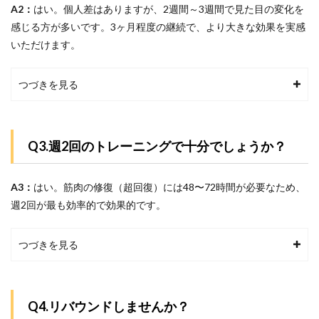
A2：
はい。
個人差はありますが、2週間～3週間で見た目の変化を
感じる方が多いです。3ヶ月程度の継続で、より大きな効果を実感
いただけます。
つづきを見る
Q3.週2回のトレーニングで十分でしょうか？
A3：
はい。筋肉の修復（超回復）には48〜72時間が必要なため、
週2回が最も効率的で効果的です。
つづきを見る
Q4.リバウンドしませんか？