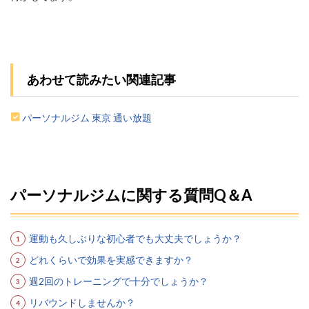
あわせて読みたい関連記事
パーソナルジム 東京 通い放題
パーソナルジムに関する質問Q＆A
運動も久しぶりな初心者でも大丈夫でしょうか？
どれくらいで効果を実感できますか？
週2回のトレーニングで十分でしょうか？
リバウンドしませんか？