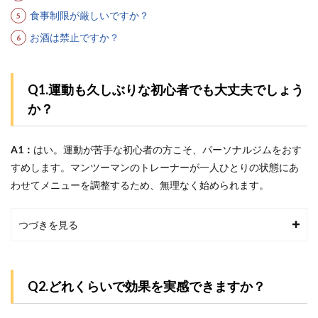
食事制限が厳しいですか？
お酒は禁止ですか？
Q1.運動も久しぶりな初心者でも大丈夫でしょう
か？
A1：
はい。運動が苦手な初心者の方こそ、パーソナルジムをおす
すめします。マンツーマンのトレーナーが一人ひとりの状態にあ
わせてメニューを調整するため、無理なく始められます。
つづきを見る
Q2.どれくらいで効果を実感できますか？