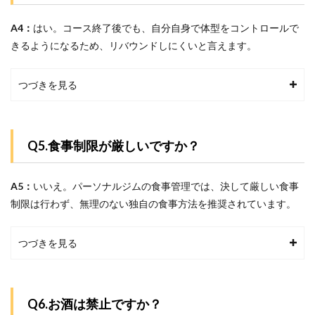
A4：
はい。コース終了後でも、自分自身で体型をコントロールで
きるようになるため、リバウンドしにくいと言えます。
つづきを見る
Q5.食事制限が厳しいですか？
A5：
いいえ。パーソナルジムの食事管理では、決して厳しい食事
制限は行わず、無理のない独自の食事方法を推奨されています。
つづきを見る
Q6.お酒は禁止ですか？