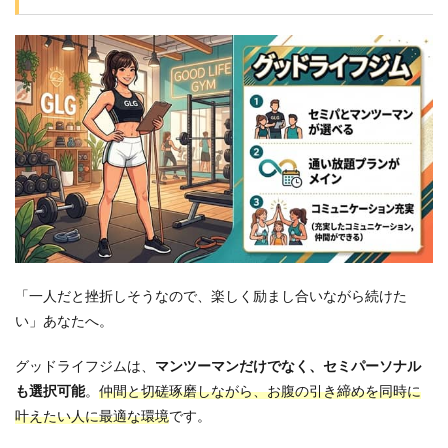
「一人だと挫折しそうなので、楽しく励まし合いながら続けた
い」あなたへ。
グッドライフジムは、
マンツーマンだけでなく、セミパーソナル
も選択可能
。
仲間と切磋琢磨しながら、お腹の引き締めを同時に
叶えたい人に最適な環境
です。