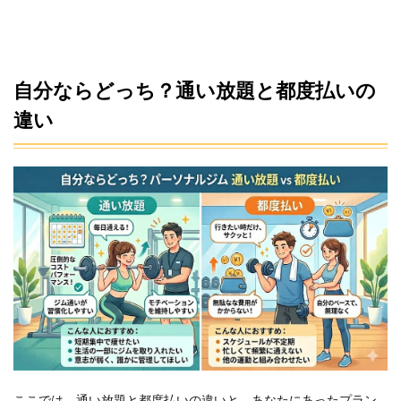
自分ならどっち？通い放題と都度払いの
違い
ここでは、通い放題と都度払いの違いと、あなたにあったプラン