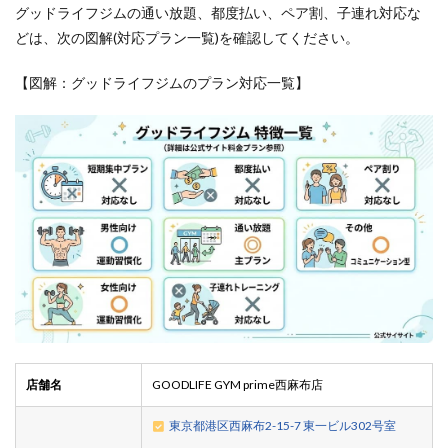
グッドライフジムの通い放題、都度払い、ペア割、子連れ対応な
どは、次の図解(対応プラン一覧)を確認してください。
【図解：グッドライフジムのプラン対応一覧】
店舗名
GOODLIFE GYM prime西麻布店
東京都港区西麻布2-15-7 東一ビル302号室