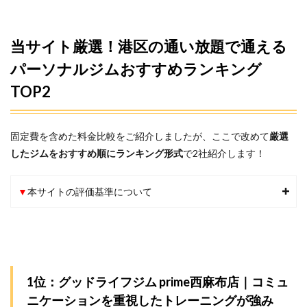
当サイト厳選！港区の通い放題で通える
パーソナルジムおすすめランキング
TOP2
固定費を含めた料金比較をご紹介しましたが、ここで改めて
厳選
したジムをおすすめ順にランキング形式
で2社紹介します！
▼
本サイトの評価基準について
1位：グッドライフジム prime西麻布店｜コミュ
ニケーションを重視したトレーニングが強み