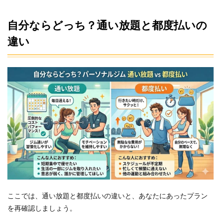
自分ならどっち？通い放題と都度払いの
違い
ここでは、通い放題と都度払いの違いと、あなたにあったプラン
を再確認しましょう。