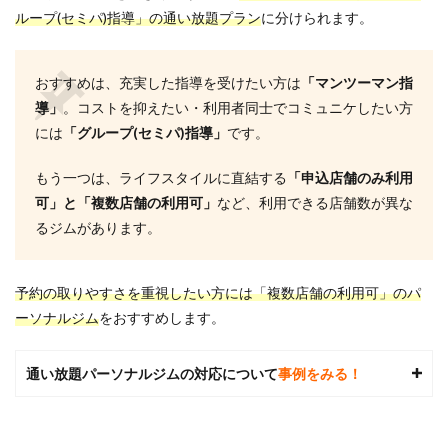
ループ(セミパ)指導」の通い放題プラン
に分けられます。
おすすめは、充実した指導を受けたい方は
「マンツーマン指
導」
。コストを抑えたい・利用者同士でコミュニケしたい方
には
「グループ(セミパ)指導」
です。
もう一つは、ライフスタイルに直結する
「申込店舗のみ利用
可」と「複数店舗の利用可」
など、利用できる店舗数が異な
るジムがあります。
予約の取りやすさを重視したい方には「複数店舗の利用可」のパ
ーソナルジム
をおすすめします。
通い放題パーソナルジムの対応について
事例をみる！