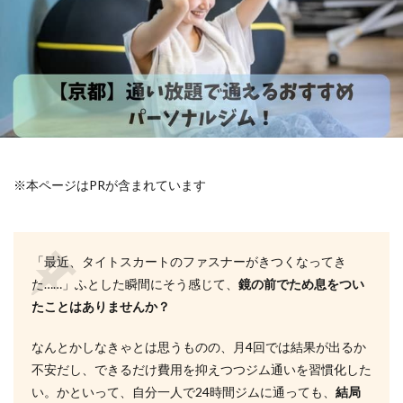
※本ページはPRが含まれています
「最近、タイトスカートのファスナーがきつくなってき
た……」ふとした瞬間にそう感じて、
鏡の前でため息をつい
たことはありませんか？
なんとかしなきゃとは思うものの、月4回では結果が出るか
不安だし、できるだけ費用を抑えつつジム通いを習慣化した
い。かといって、自分一人で24時間ジムに通っても、
結局