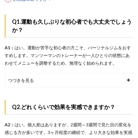
Q1.運動も久しぶりな初心者でも大丈夫でしょう
か？
A1：
はい。運動が苦手な初心者の方こそ、パーソナルジムをおす
すめします。マンツーマンのトレーナーが一人ひとりの状態にあ
わせてメニューを調整するため、無理なく始められます。
つづきを見る
Q2.どれくらいで効果を実感できますか？
A2：
はい。
個人差はありますが、2週間～3週間で見た目の変化を
感じる方が多いです。3ヶ月程度の継続で、より大きな効果を実感