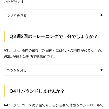
いただけます。
つづきを見る
Q3.週2回のトレーニングで十分でしょうか？
A3：
はい。筋肉の修復（超回復）には48〜72時間が必要なため、
週2回が最も効率的で効果的です。
つづきを見る
Q4.リバウンドしませんか？
A4：
はい。コース終了後でも、自分自身で体型をコントロールで