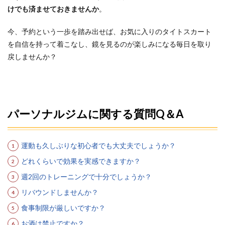
けでも済ませておきませんか
。
今、予約という一歩を踏み出せば、お気に入りのタイトスカート
を自信を持って着こなし、鏡を見るのが楽しみになる毎日を取り
戻しませんか？
パーソナルジムに関する質問Q＆A
運動も久しぶりな初心者でも大丈夫でしょうか？
どれくらいで効果を実感できますか？
週2回のトレーニングで十分でしょうか？
リバウンドしませんか？
食事制限が厳しいですか？
お酒は禁止ですか？