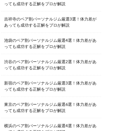
っても成功する正解をプロが解説
吉祥寺のペア割パーソナルジム厳選3選！体力差が
あっても成功する正解をプロが解説
池袋のペア割パーソナルジム厳選4選！体力差があ
っても成功する正解をプロが解説
渋谷のペア割パーソナルジム厳選2選！体力差があ
っても成功する正解をプロが解説
新宿のペア割パーソナルジム厳選3選！体力差があ
っても成功する正解をプロが解説
東京のペア割パーソナルジム厳選6選！体力差があ
っても成功する正解をプロが解説
横浜のペア割パーソナルジム厳選4選！体力差があ