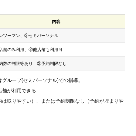
。
内容
ンツーマン、②セミパーソナル
店舗のみ利用、②他店舗も利用可
約数の制限等あり、②予約制限なし
グループ(セミパーソナル)での指導。
店舗が利用できる
約は取りやすい）、または予約制限なし（予約が埋まりや