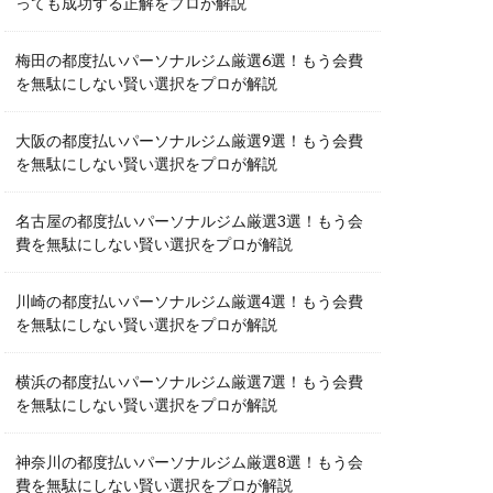
っても成功する正解をプロが解説
梅田の都度払いパーソナルジム厳選6選！もう会費
を無駄にしない賢い選択をプロが解説
大阪の都度払いパーソナルジム厳選9選！もう会費
を無駄にしない賢い選択をプロが解説
名古屋の都度払いパーソナルジム厳選3選！もう会
費を無駄にしない賢い選択をプロが解説
川崎の都度払いパーソナルジム厳選4選！もう会費
を無駄にしない賢い選択をプロが解説
横浜の都度払いパーソナルジム厳選7選！もう会費
を無駄にしない賢い選択をプロが解説
神奈川の都度払いパーソナルジム厳選8選！もう会
費を無駄にしない賢い選択をプロが解説