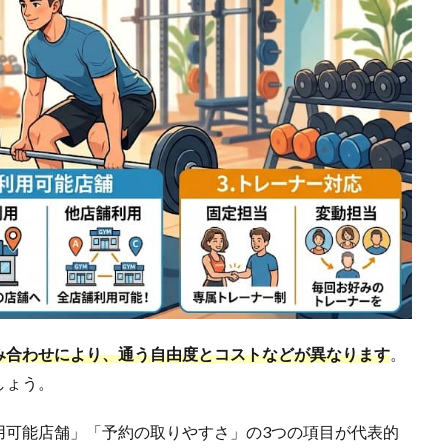
み合わせにより、通う自由度とコストなどが異なります
。
しょう。
用可能店舗」「予約の取りやすさ」の3つの項目が代表的