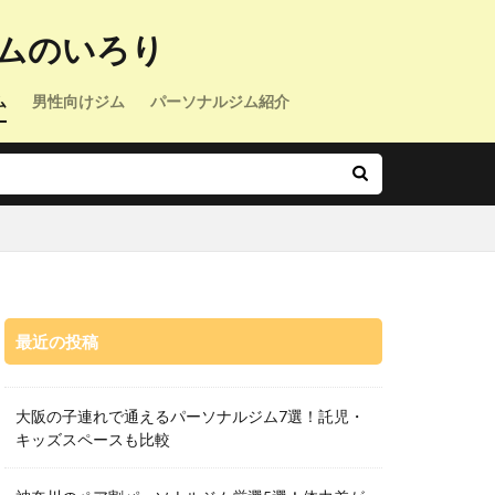
ムのいろり
ム
男性向けジム
パーソナルジム紹介
最近の投稿
大阪の子連れで通えるパーソナルジム7選！託児・
キッズスペースも比較