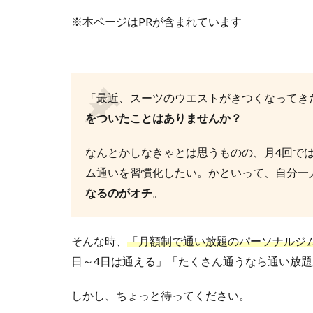
※本ページはPRが含まれています
「最近、スーツのウエストがきつくなってき
をついたことはありませんか？
なんとかしなきゃとは思うものの、月4回で
ム通いを習慣化したい。かといって、自分一
なるのがオチ
。
そんな時、
「月額制で通い放題のパーソナルジ
日～4日は通える」「たくさん通うなら通い放
しかし、ちょっと待ってください。