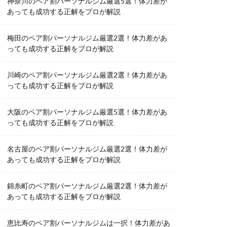
神奈川のペア割パーソナルジム厳選5選！体力差が
あっても成功する正解をプロが解説
梅田のペア割パーソナルジム厳選2選！体力差があ
っても成功する正解をプロが解説
川崎のペア割パーソナルジム厳選2選！体力差があ
っても成功する正解をプロが解説
大阪のペア割パーソナルジム厳選5選！体力差があ
っても成功する正解をプロが解説
名古屋のペア割パーソナルジム厳選2選！体力差が
あっても成功する正解をプロが解説
錦糸町のペア割パーソナルジム厳選2選！体力差が
あっても成功する正解をプロが解説
恵比寿のペア割パーソナルジムは一択！体力差があ