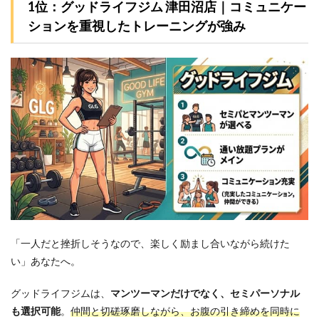
1位：グッドライフジム 津田沼店｜コミュニケー
ションを重視したトレーニングが強み
「一人だと挫折しそうなので、楽しく励まし合いながら続けた
い」あなたへ。
グッドライフジムは、
マンツーマンだけでなく、セミパーソナル
も選択可能
。
仲間と切磋琢磨しながら、お腹の引き締めを同時に