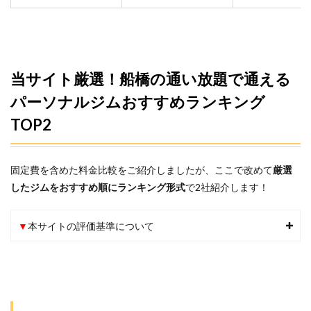
当サイト厳選！船橋の通い放題で通える
パーソナルジムおすすめランキング
TOP2
固定費を含めた料金比較をご紹介しましたが、ここで改めて
厳選
したジムをおすすめ順にランキング形式
で2社紹介します！
▼
本サイトの評価基準について