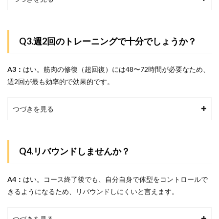
Q3.週2回のトレーニングで十分でしょうか？
A3：
はい。筋肉の修復（超回復）には48〜72時間が必要なため、
週2回が最も効率的で効果的です。
つづきを見る
Q4.リバウンドしませんか？
A4：
はい。コース終了後でも、自分自身で体型をコントロールで
きるようになるため、リバウンドしにくいと言えます。
つづきを見る