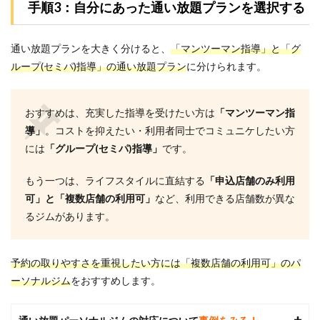
手順3：自分にあった通い放題プランを選択する
通い放題プランを大きく分けると、
「マンツーマン指導」と「グ
ループ(セミパ)指導」の通い放題プラン
に分けられます。
おすすめは、充実した指導を受けたい方は
「マンツーマン指
導」
。コストを抑えたい・利用者同士でコミュニケしたい方
には
「グループ(セミパ)指導」
です。
もう一つは、ライフスタイルに直結する
「申込店舗のみ利用
可」と「複数店舗の利用可」
など、利用できる店舗数が異な
るジムがあります。
予約の取りやすさを重視したい方には「複数店舗の利用可」のパ
ーソナルジム
をおすすめします。