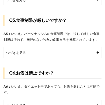
Q5.食事制限が厳しいですか？
A5：
いいえ。パーソナルジムの食事管理では、決して厳しい食事
制限は行わず、無理のない独自の食事方法を推奨されています。
つづきを見る
Q6.お酒は禁止ですか？
A6：
いいえ。ダイエット中であっても、お酒を飲むことは可能で
す。