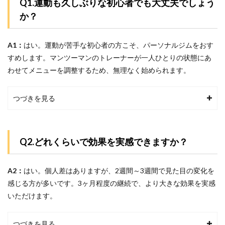
Q1.運動も久しぶりな初心者でも大丈夫でしょう
か？
A1：
はい。運動が苦手な初心者の方こそ、パーソナルジムをおす
すめします。マンツーマンのトレーナーが一人ひとりの状態にあ
わせてメニューを調整するため、無理なく始められます。
つづきを見る
Q2.どれくらいで効果を実感できますか？
A2：
はい。
個人差はありますが、2週間～3週間で見た目の変化を
感じる方が多いです。3ヶ月程度の継続で、より大きな効果を実感
いただけます。
つづきを見る