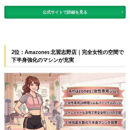
公式サイトで詳細を見る
2位：Amazones 北習志野店｜完全女性の空間で
下半身強化のマシンが充実