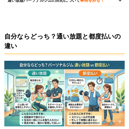
通い放題パーソナルジムの対応について
事例をみる！
自分ならどっち？通い放題と都度払いの
違い