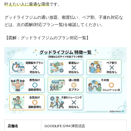
叶えたい人に最適な環境
です。
グッドライフジムの通い放題、都度払い、ペア割、子連れ対応な
どは、次の図解(対応プラン一覧)を確認してください。
【図解：グッドライフジムのプラン対応一覧】
店舗名
GOODLIFE GYM 津田沼店