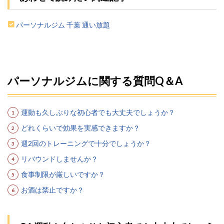
パーソナルジム 千葉 通い放題
パーソナルジムに関する質問Q＆A
運動も久しぶりな初心者でも大丈夫でしょうか？
どれくらいで効果を実感できますか？
週2回のトレーニングで十分でしょうか？
リバウンドしませんか？
食事制限が厳しいですか？
お酒は禁止ですか？