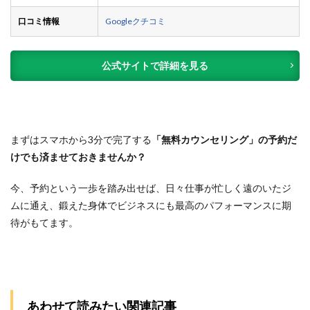
口コミ情報
Googleクチコミ
公式サイトで詳細を見る
まずはスマホから3分で完了する
「無料カウンセリング」の予約だ
けでも済ませておきませんか？
今、予約という一歩を踏み出せば、日々仕事が忙しく遠のいたジ
ムに通え、鍛えた身体でビジネスにも最高のパフォーマンスに期
待がもてます。
あわせて読みたい関連記事