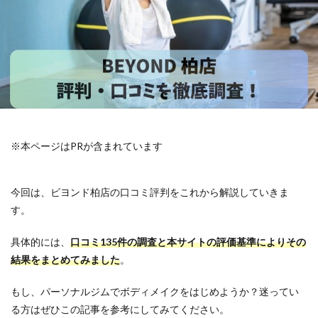
※本ページはPRが含まれています
今回は、ビヨンド柏店の口コミ評判をこれから解説していきま
す。
具体的には、
口コミ135件の調査と本サイトの評価基準によりその
結果をまとめてみました
。
もし、パーソナルジムでボディメイクをはじめようか？迷ってい
る方はぜひこの記事を参考にしてみてください。