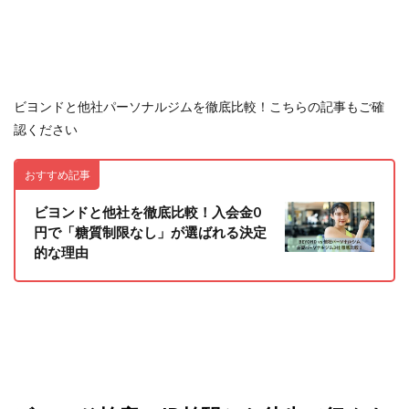
ビヨンドと他社パーソナルジムを徹底比較！こちらの記事もご確
認ください
おすすめ記事
ビヨンドと他社を徹底比較！入会金0
円で「糖質制限なし」が選ばれる決定
的な理由