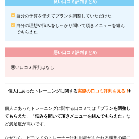
良い口コミ評判まとめ
自分の予算を伝えてプランを調整していただけた
自分の理想や悩みをしっかり聞いて頂きメニューを組ん
でもらえた
悪い口コミ評判まとめ
悪い口コミ評判はなし
個人にあったトレーニングに関する
実際の口コミ評判を見る！
個人にあったトレーニングに関する口コミでは「
プランを調整し
てもらえた
」「
悩みを聞いて頂きメニューを組んでもらえた
」
な
ど満足度が高いです。
なぜなら、ビヨンドのトレーナーは利用者がもたれる理想の姿に