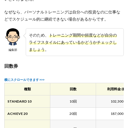
なぜなら、パーソナルトレーニングは自分への投資なのに仕事な
どでスケジュール的に継続できない場合があるからです。
そのため、
トレーニング期間や頻度などが自分の
ライフスタイルにあっているかどうかチェックし
ましょう
。
編集部
回数券
種類
回数
利用料金 (税込
STANDARD 10
10回
102,300円
ACHIEVE 20
20回
187,000円