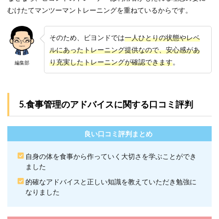
むけたてマンツーマントレーニングを重ねているからです。
そのため、ビヨンドでは
一人ひとりの状態やレベ
ルにあったトレーニング提供なので、安心感があ
り充実したトレーニングが確認できます
。
編集部
5.食事管理のアドバイスに関する口コミ評判
良い口コミ評判まとめ
自身の体を食事から作っていく大切さを学ぶことができ
ました
的確なアドバイスと正しい知識を教えていただき勉強に
なりました