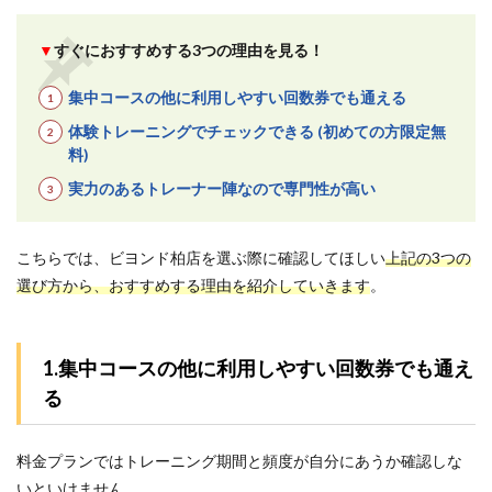
▼
すぐにおすすめする3つの理由を見る！
集中コースの他に利用しやすい回数券でも通える
体験トレーニングでチェックできる (初めての方限定無
料)
実力のあるトレーナー陣なので専門性が高い
こちらでは、ビヨンド柏店を選ぶ際に確認してほしい
上記の3つの
選び方から、おすすめする理由を紹介していきます
。
1.集中コースの他に利用しやすい回数券でも通え
る
料金プランではトレーニング期間と頻度が自分にあうか確認しな
いといけません。