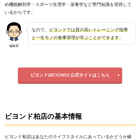
め機能解剖学・スポーツ生理学・栄養学など専門知識を習得して
いるからです。
なので、
ビヨンドでは質の高いトレーニング指導
と一生モノの食事管理が学ぶことができます
。
編集部
ビヨンド(BEYOND) 公式サイトはこちら
ビヨンド柏店の基本情報
ビヨンド柏店はあなたのライフスタイルにあっているかどうか確