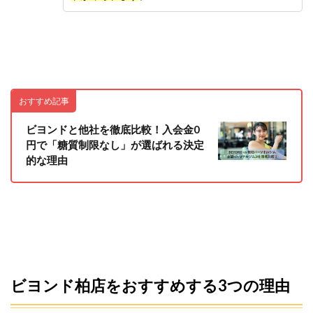
おすすめ記事
ビヨンドと他社を徹底比較！入会金0
円で「糖質制限なし」が選ばれる決定
的な理由
ビヨンド柏店をおすすめする3つの理由