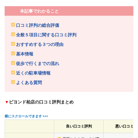
本記事でわかること
口コミ評判の総合評価
全般５項目に関する口コミ評判
おすすめする３つの理由
基本情報
徒歩で行くまでの流れ
近くの駐車場情報
よくある質問
▼
ビヨンド柏店の口コミ評判まとめ
良い口コミ評判
悪い口コミ評