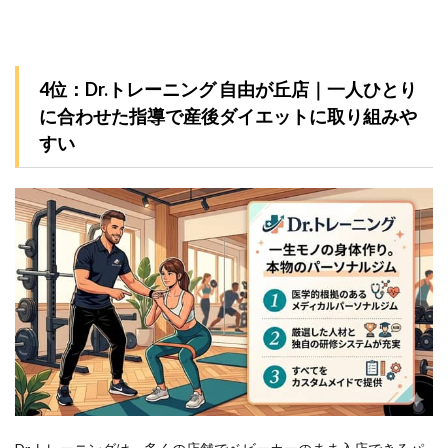
4位：Dr.トレーニング 自由が丘店｜一人ひとり
に合わせた指導で産後ダイエットに取り組みや
すい