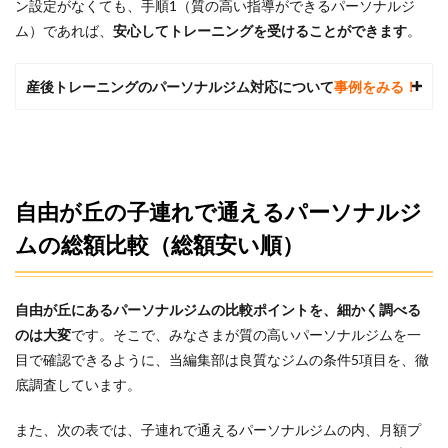
ン設定がなくても、手順1（質の高い指導ができるパーソナルジ
ム）であれば、
安心してトレーニングを受けることができます
。
産後トレーニングのパーソナルジム対応について
事例をみる！
自由が丘の子連れで通えるパーソナルジ
ムの総額比較（総額安い順）
自由が丘にあるパーソナルジムの比較ポイントを、
細かく調べる
のは大変
です。そこで、みなさまが質の高いパーソナルジムを一
目で確認できるように、当編集部は良質なジムの条件5項目を、徹
底調査しています。
また、次の表では、子連れで通えるパーソナルジムの内、月額プ