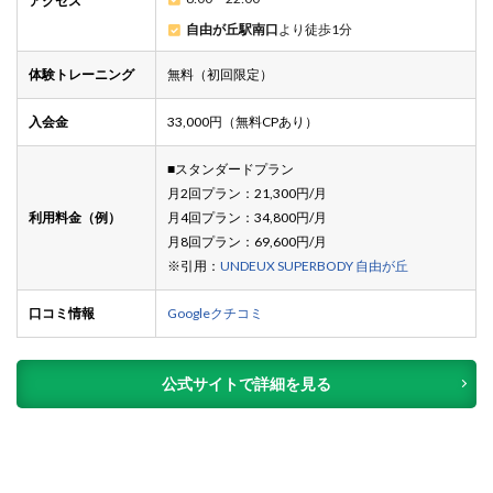
アクセス
自由が丘駅南口
より徒歩1分
体験トレーニング
無料（初回限定）
入会金
33,000円（無料CPあり）
■スタンダードプラン
月2回プラン：21,300円/月
利用料金（例）
月4回プラン：34,800円/月
月8回プラン：69,600円/月
※引用：
UNDEUX SUPERBODY 自由が丘
口コミ情報
Googleクチコミ
公式サイトで詳細を見る