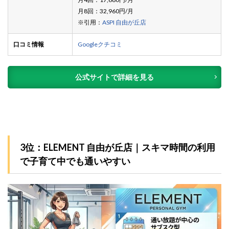
月8回：32,960円/月
※引用：
ASPI 自由が丘店
口コミ情報
Googleクチコミ
公式サイトで詳細を見る
3位：ELEMENT 自由が丘店｜スキマ時間の利用
で子育て中でも通いやすい