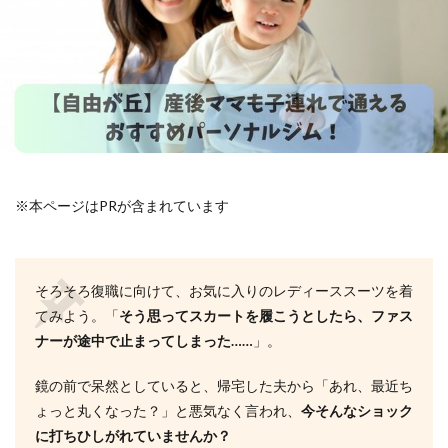
※本ページはPRが含まれています
そろそろ復職に向けて、お気に入りのレディーススーツを着
てみよう。「
そう思ってスカートを履こうとしたら、ファス
ナーが途中で止まってしまった……
」。
鏡の前で呆然としていると、帰宅した夫から「あれ、最近ち
ょっと丸くなった？」と悪気なく言われ、
今そんなショック
に打ちひしがれていませんか？