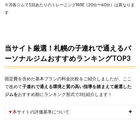
※3)各ジムで1回あたりのトレーニング時間（20分〜60分）は異なりま
す
当サイト厳選！札幌の子連れで通えるパ
ーソナルジムおすすめランキングTOP3
固定費を含めた基本プランの料金比較をご紹介しましたが、ここ
で改めて
子連れで通える環境と質の高い指導
を踏まえて厳選した
ジムを
おすすめ順にランキング形式で3社紹介します！
▼
本サイトの評価基準について