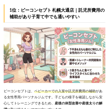
1位：ビーコンセプト 札幌大通店｜託児所費用の
補助があり子育て中でも通いやすい
ビーコンセプトは、
ベビーカーでの入室や託児所費用の補助
があ
る女性専用パーソナルジムです。子どもの様子を確認しながら安
心してトレーニングできるため、
産後の体型改善や産後太りの解