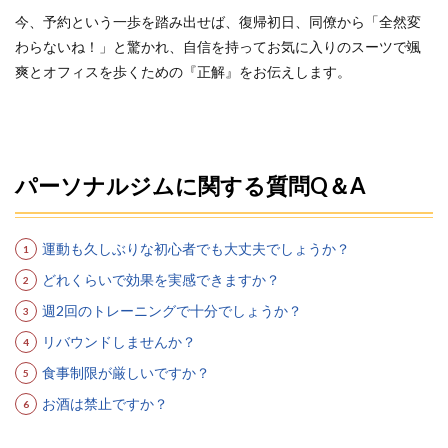
今、予約という一歩を踏み出せば、復帰初日、同僚から「全然変
わらないね！」と驚かれ、自信を持ってお気に入りのスーツで颯
爽とオフィスを歩くための『正解』をお伝えします。
パーソナルジムに関する質問Q＆A
運動も久しぶりな初心者でも大丈夫でしょうか？
どれくらいで効果を実感できますか？
週2回のトレーニングで十分でしょうか？
リバウンドしませんか？
食事制限が厳しいですか？
お酒は禁止ですか？