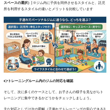
スペースの選択）
] ※ジム内に子供を同伴させるスタイルと、託児
所を利用するスタイルの違いとメリットを比較しています
👉トレーニングルーム内のジムの対応を確認
そして、次に多くのケースとして、お子さんの様子を見ながらト
レーニングに集中できるかどうかをチェックしましょう。
主な対応としては次の図解（子連れでトレーニングの安心できる3