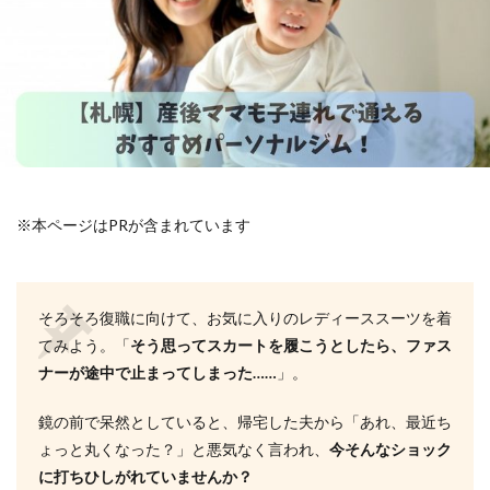
※本ページはPRが含まれています
そろそろ復職に向けて、お気に入りのレディーススーツを着
てみよう。「
そう思ってスカートを履こうとしたら、ファス
ナーが途中で止まってしまった……
」。
鏡の前で呆然としていると、帰宅した夫から「あれ、最近ち
ょっと丸くなった？」と悪気なく言われ、
今そんなショック
に打ちひしがれていませんか？