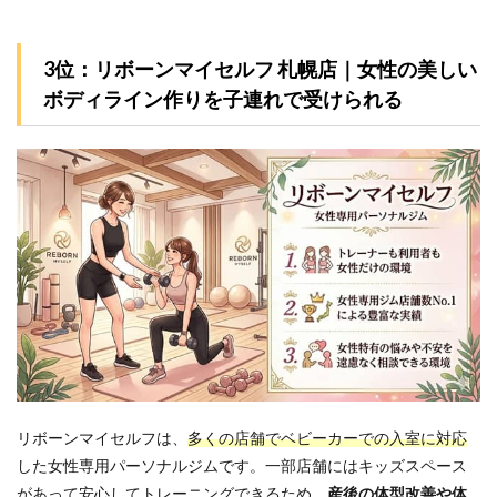
3位：リボーンマイセルフ 札幌店｜女性の美しい
ボディライン作りを子連れで受けられる
リボーンマイセルフは、
多くの店舗でベビーカーでの入室に対応
した女性専用パーソナルジムです。一部店舗にはキッズスペース
があって安心してトレーニングできるため、
産後の体型改善や体