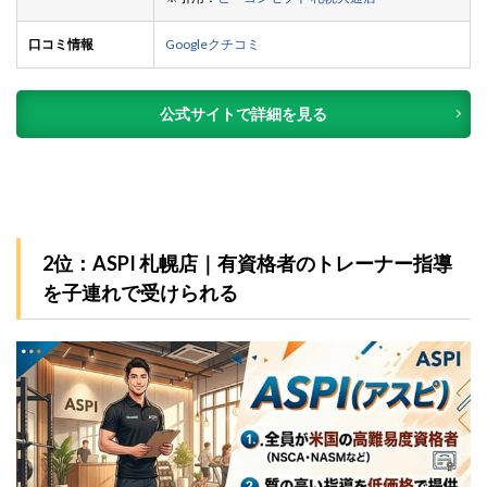
口コミ情報
Googleクチコミ
公式サイトで詳細を見る
2位：ASPI 札幌店｜有資格者のトレーナー指導
を子連れで受けられる