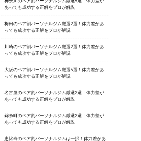
神奈川のペア割パーソナルジム厳選5選！体力差が
あっても成功する正解をプロが解説
梅田のペア割パーソナルジム厳選2選！体力差があ
っても成功する正解をプロが解説
川崎のペア割パーソナルジム厳選2選！体力差があ
っても成功する正解をプロが解説
大阪のペア割パーソナルジム厳選5選！体力差があ
っても成功する正解をプロが解説
名古屋のペア割パーソナルジム厳選2選！体力差が
あっても成功する正解をプロが解説
錦糸町のペア割パーソナルジム厳選2選！体力差が
あっても成功する正解をプロが解説
恵比寿のペア割パーソナルジムは一択！体力差があ