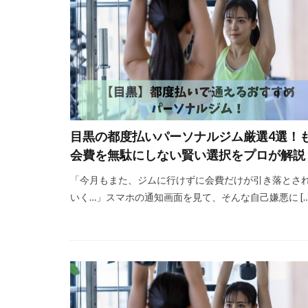
目黒の都度払いパーソナルジム厳選4選！
会費を無駄にしない賢い選択をプロが解説
「今月もまた、ジムに行けずに会費だけが引き落とさ
いく…」スマホの通知画面を見て、そんな自己嫌悪に […