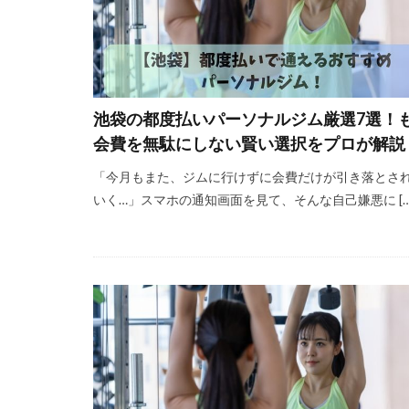
池袋の都度払いパーソナルジム厳選7選！
会費を無駄にしない賢い選択をプロが解説
「今月もまた、ジムに行けずに会費だけが引き落とさ
いく…」スマホの通知画面を見て、そんな自己嫌悪に […