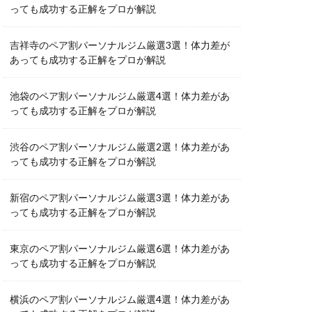
っても成功する正解をプロが解説
吉祥寺のペア割パーソナルジム厳選3選！体力差が
あっても成功する正解をプロが解説
池袋のペア割パーソナルジム厳選4選！体力差があ
っても成功する正解をプロが解説
渋谷のペア割パーソナルジム厳選2選！体力差があ
っても成功する正解をプロが解説
新宿のペア割パーソナルジム厳選3選！体力差があ
っても成功する正解をプロが解説
東京のペア割パーソナルジム厳選6選！体力差があ
っても成功する正解をプロが解説
横浜のペア割パーソナルジム厳選4選！体力差があ