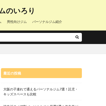
ムのいろり
ム
男性向けジム
パーソナルジム紹介
最近の投稿
大阪の子連れで通えるパーソナルジム7選！託児・
キッズスペースも比較