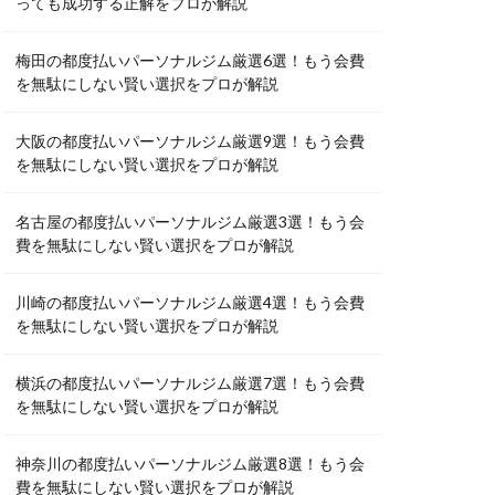
っても成功する正解をプロが解説
梅田の都度払いパーソナルジム厳選6選！もう会費
を無駄にしない賢い選択をプロが解説
大阪の都度払いパーソナルジム厳選9選！もう会費
を無駄にしない賢い選択をプロが解説
名古屋の都度払いパーソナルジム厳選3選！もう会
費を無駄にしない賢い選択をプロが解説
川崎の都度払いパーソナルジム厳選4選！もう会費
を無駄にしない賢い選択をプロが解説
横浜の都度払いパーソナルジム厳選7選！もう会費
を無駄にしない賢い選択をプロが解説
神奈川の都度払いパーソナルジム厳選8選！もう会
費を無駄にしない賢い選択をプロが解説