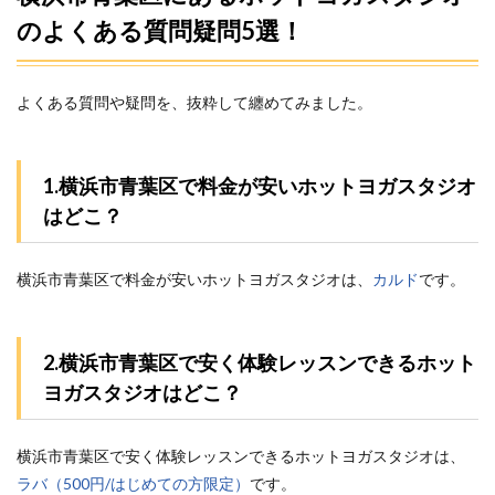
のよくある質問疑問5選！
よくある質問や疑問を、抜粋して纏めてみました。
1.横浜市青葉区で料金が安いホットヨガスタジオ
はどこ？
横浜市青葉区で料金が安いホットヨガスタジオは、
カルド
です。
2.横浜市青葉区で安く体験レッスンできるホット
ヨガスタジオはどこ？
横浜市青葉区で安く体験レッスンできるホットヨガスタジオは、
ラバ（500円/はじめての方限定）
です。