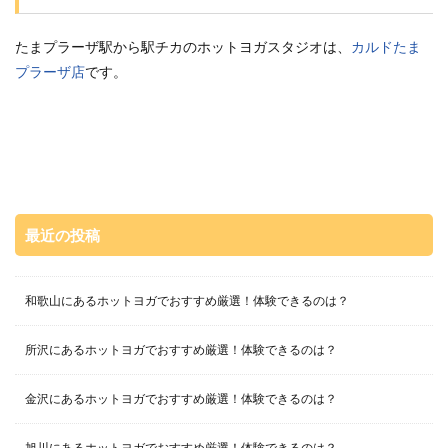
たまプラーザ駅から駅チカのホットヨガスタジオは、
カルドたま
プラーザ店
です。
最近の投稿
和歌山にあるホットヨガでおすすめ厳選！体験できるのは？
所沢にあるホットヨガでおすすめ厳選！体験できるのは？
金沢にあるホットヨガでおすすめ厳選！体験できるのは？
旭川にあるホットヨガでおすすめ厳選！体験できるのは？