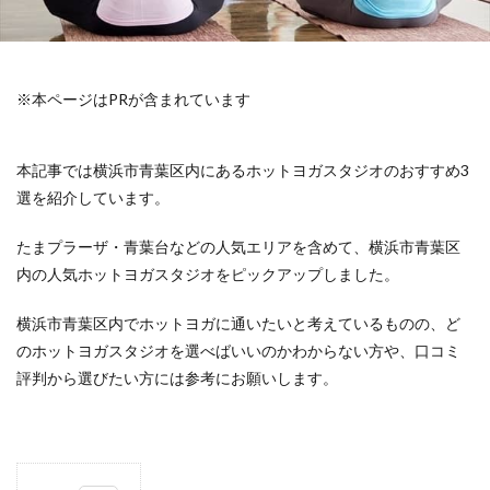
※本ページはPRが含まれています
本記事では横浜市青葉区内にあるホットヨガスタジオのおすすめ3
選を紹介しています。
たまプラーザ・青葉台などの人気エリアを含めて、横浜市青葉区
内の人気ホットヨガスタジオをピックアップしました。
横浜市青葉区内でホットヨガに通いたいと考えているものの、ど
のホットヨガスタジオを選べばいいのかわからない方や、口コミ
評判から選びたい方には参考にお願いします。