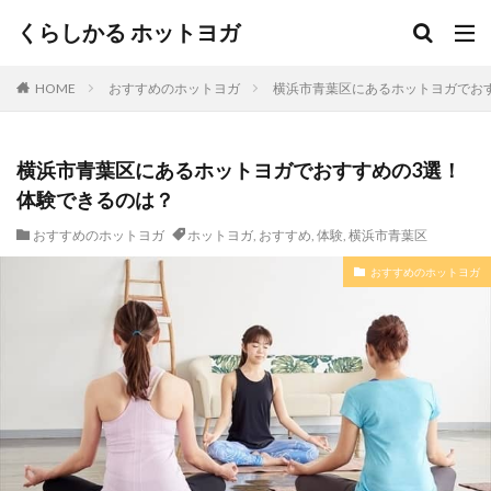
くらしかる ホットヨガ
HOME
おすすめのホットヨガ
横浜市青葉区にあるホットヨガでお
横浜市青葉区にあるホットヨガでおすすめの3選！
体験できるのは？
おすすめのホットヨガ
ホットヨガ
,
おすすめ
,
体験
,
横浜市青葉区
おすすめのホットヨガ