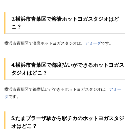
3.横浜市青葉区で溶岩ホットヨガスタジオはど
こ？
横浜市青葉区で溶岩ホットヨガスタジオは、
アミーダ
です。
4.横浜市青葉区で都度払いができるホットヨガス
タジオはどこ？
横浜市青葉区で都度払いができるホットヨガスタジオは、
アミー
ダ
です。
5.たまプラーザ駅から駅チカのホットヨガスタジ
オはどこ？