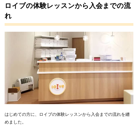
ロイブの体験レッスンから入会までの流
れ
はじめての方に、ロイブの体験レッスンから入会までの流れを纏
めました。