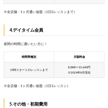
※全店舗・1ヶ月通い放題（1日2レッスンまで）
4.デイタイム会員
昼間の時間に通いたい方に！
時間帯種別
月額料金
8,888〜13,640円
15時スタートのレッスンまで
※2024年8月現在
※全店舗・1ヶ月通い放題（1日1レッスン）
5.その他・初期費用