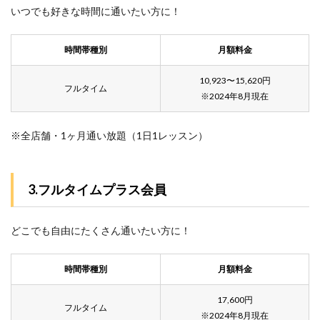
いつでも好きな時間に通いたい方に！
時間帯種別
月額料金
10,923〜15,620円
フルタイム
※2024年8月現在
※全店舗・1ヶ月通い放題（1日1レッスン）
3.フルタイムプラス会員
どこでも自由にたくさん通いたい方に！
時間帯種別
月額料金
17,600円
フルタイム
※2024年8月現在