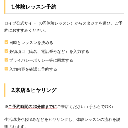
1.体験レッスン予約
ロイブ公式サイト（0円体験レッスン）からスタジオを選び、ご予
約におすすみください。
日時とレッスンを決める
必須項目（氏名、電話番号など）を入力する
プライバシーポリシー等に同意する
入力内容を確認し予約する
2.来店＆ヒヤリング
※
ご予約時間の20分前までに
ご来店ください（手ぶらでOK）
生活環境やお悩みなどをヒヤリングし、体験レッスンの流れを説
明されます。