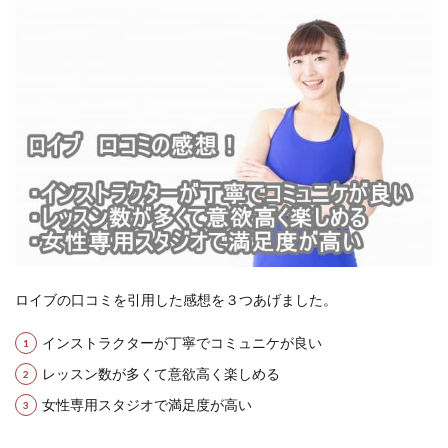
ロイブの口コミを引用した感想を３つあげました。
インストラクターが丁寧でコミュニケが良い
レッスン数が多くて意欲高く楽しめる
女性専用スタジオで満足度が高い