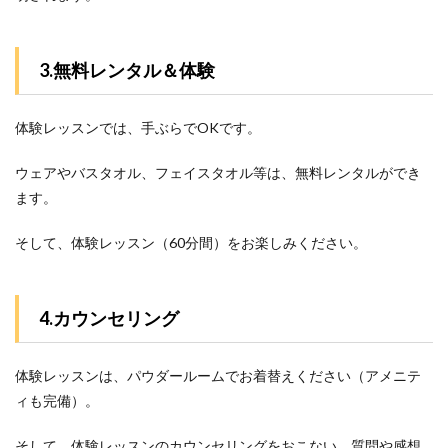
3.無料レンタル＆体験
体験レッスンでは、手ぶらでOKです。
ウェアやバスタオル、フェイスタオル等は、無料レンタルができ
ます。
そして、体験レッスン（60分間）をお楽しみください。
4.カウンセリング
体験レッスンは、パウダールームでお着替えください（アメニテ
ィも完備）。
そして、体験レッスンのカウンセリングをおこない、質問や感想