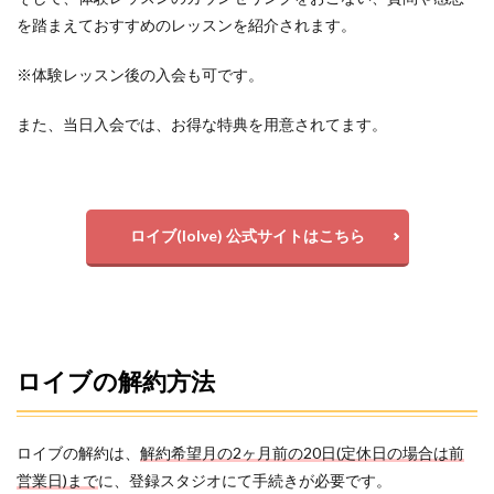
を踏まえておすすめのレッスンを紹介されます。
※体験レッスン後の入会も可です。
また、当日入会では、お得な特典を用意されてます。
ロイブ(loIve) 公式サイトはこちら
ロイブの解約方法
ロイブの解約は、
解約希望月の2ヶ月前の20日(定休日の場合は前
営業日)まで
に、登録スタジオにて手続きが必要です。