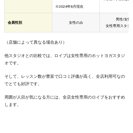
※2024年8月現在
男性/女性
会員性別
女性のみ
女性専用スタジ
（店舗によって異なる場合あり）
他スタジオとの比較では、ロイブは女性専用のホットヨガスタジ
オです。
そして、レッスン数が豊富で口コミ評価が高く、全店利用可なの
でとても好評です。
周囲が人目が気になる方には、全店女性専用のロイブをおすすめ
します。