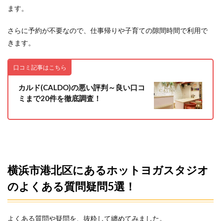
ます。
さらに予約が不要なので、仕事帰りや子育ての隙間時間で利用で
きます。
口コミ記事はこちら
カルド(CALDO)の悪い評判～良い口コ
ミまで20件を徹底調査！
横浜市港北区にあるホットヨガスタジオ
のよくある質問疑問5選！
よくある質問や疑問を、抜粋して纏めてみました。