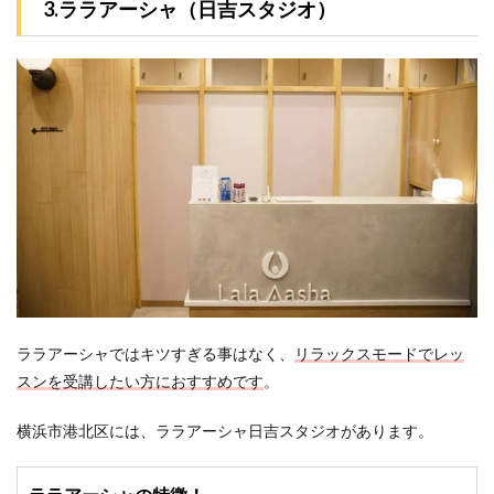
3.ララアーシャ（日吉スタジオ）
ララアーシャではキツすぎる事はなく、
リラックスモードでレッ
スンを受講したい方におすすめです
。
横浜市港北区には、ララアーシャ日吉スタジオがあります。