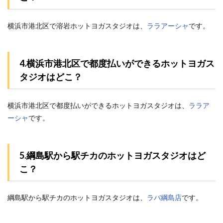
横浜市港北区で溶岩ホットヨガスタジオは、
ララアーシャ
です。
4.横浜市港北区で都度払いができるホットヨガス
タジオはどこ？
横浜市港北区で都度払いができるホットヨガスタジオは、
ララア
ーシャ
です。
5.綱島駅から駅チカのホットヨガスタジオはど
こ？
綱島駅から駅チカのホットヨガスタジオは、
ラバ綱島店
です。