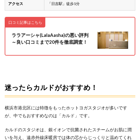
アクセス
「日吉駅」徒歩1分
口コミ記事はこちら
ララアーシャ(LalaAasha)の悪い評判
～良い口コミまで20件を徹底調査！
迷ったらカルドがおすすめ！
横浜市港北区には特徴をもったホットヨガスタジオが多いです
が、中でもおすすめなのは「カルド」です。
カルドのスタジオは、銀イオンで抗菌されたスチームがお肌に潤
いを与え、遠赤外線床暖房では体の芯からじっくりと温めてくれ