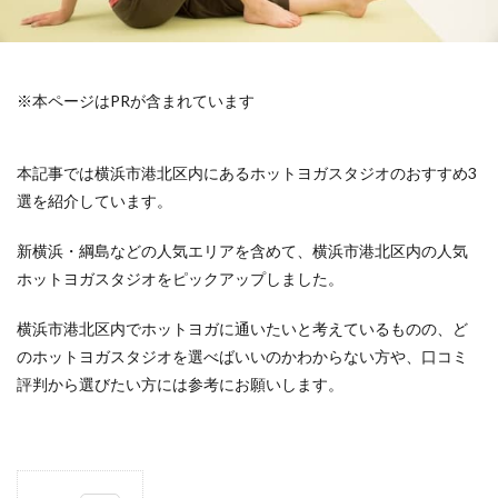
※本ページはPRが含まれています
本記事では横浜市港北区内にあるホットヨガスタジオのおすすめ3
選を紹介しています。
新横浜・綱島などの人気エリアを含めて、横浜市港北区内の人気
ホットヨガスタジオをピックアップしました。
横浜市港北区内でホットヨガに通いたいと考えているものの、ど
のホットヨガスタジオを選べばいいのかわからない方や、口コミ
評判から選びたい方には参考にお願いします。