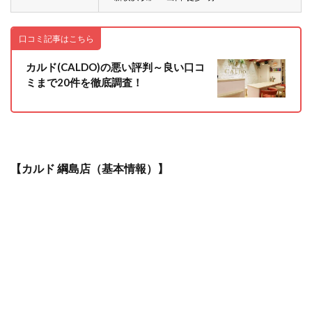
口コミ記事はこちら
カルド(CALDO)の悪い評判～良い口コ
ミまで20件を徹底調査！
【カルド 綱島店（基本情報）】