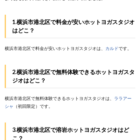
1.横浜市港北区で料金が安いホットヨガスタジオ
はどこ？
横浜市港北区で料金が安いホットヨガスタジオは、
カルド
です。
2.横浜市港北区で無料体験できるホットヨガスタ
ジオはどこ？
横浜市港北区で無料体験できるホットヨガスタジオは、
ララアー
シャ
（初回限定）です。
3.横浜市港北区で溶岩ホットヨガスタジオはど
こ？