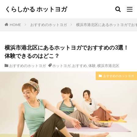
くらしかる ホットヨガ
HOME
おすすめのホットヨガ
横浜市港北区にあるホットヨガでお
横浜市港北区にあるホットヨガでおすすめの3選！
体験できるのはどこ？
おすすめのホットヨガ
ホットヨガ
,
おすすめ
,
体験
,
横浜市港北区
おすすめのホットヨガ