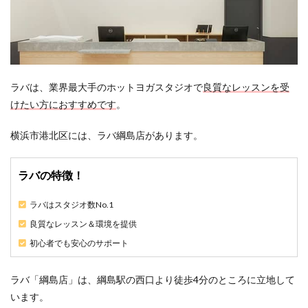
ラバは、業界最大手のホットヨガスタジオで
良質なレッスンを受
けたい方におすすめです
。
横浜市港北区には、ラバ綱島店があります。
ラバの特徴！
ラバはスタジオ数No.1
良質なレッスン＆環境を提供
初心者でも安心のサポート
ラバ「綱島店」は、綱島駅の西口より徒歩4分のところに立地して
います。