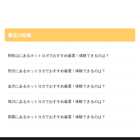
最近の投稿
和歌山にあるホットヨガでおすすめ厳選！体験できるのは？
所沢にあるホットヨガでおすすめ厳選！体験できるのは？
金沢にあるホットヨガでおすすめ厳選！体験できるのは？
旭川にあるホットヨガでおすすめ厳選！体験できるのは？
那覇にあるホットヨガでおすすめ厳選！体験できるのは？