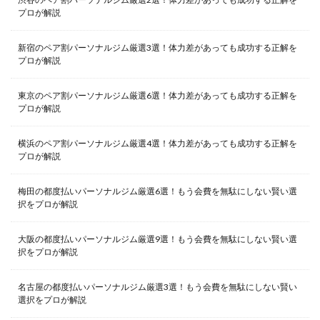
プロが解説
新宿のペア割パーソナルジム厳選3選！体力差があっても成功する正解を
プロが解説
東京のペア割パーソナルジム厳選6選！体力差があっても成功する正解を
プロが解説
横浜のペア割パーソナルジム厳選4選！体力差があっても成功する正解を
プロが解説
梅田の都度払いパーソナルジム厳選6選！もう会費を無駄にしない賢い選
択をプロが解説
大阪の都度払いパーソナルジム厳選9選！もう会費を無駄にしない賢い選
択をプロが解説
名古屋の都度払いパーソナルジム厳選3選！もう会費を無駄にしない賢い
選択をプロが解説