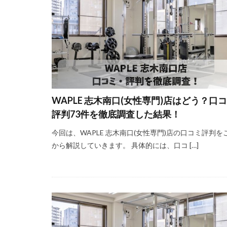
WAPLE 志木南口(女性専門)店はどう？口
評判73件を徹底調査した結果！
今回は、WAPLE 志木南口(女性専門)店の口コミ評判を
から解説していきます。 具体的には、口コ […]