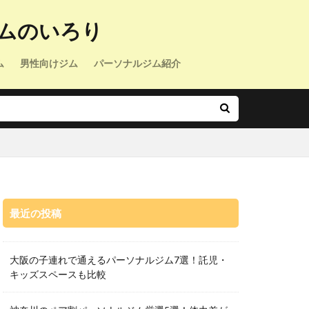
ムのいろり
ム
男性向けジム
パーソナルジム紹介
最近の投稿
大阪の子連れで通えるパーソナルジム7選！託児・
キッズスペースも比較