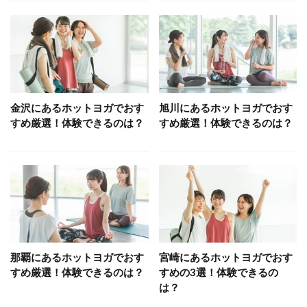
金沢にあるホットヨガでおす
旭川にあるホットヨガでおす
すめ厳選！体験できるのは？
すめ厳選！体験できるのは？
那覇にあるホットヨガでおす
宮崎にあるホットヨガでおす
すめ厳選！体験できるのは？
すめの3選！体験できるの
は？