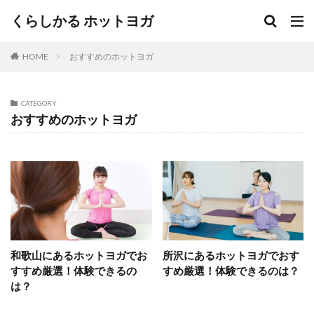
くらしかる ホットヨガ
HOME
おすすめのホットヨガ
CATEGORY
おすすめのホットヨガ
和歌山にあるホットヨガでお
所沢にあるホットヨガでおす
すすめ厳選！体験できるの
すめ厳選！体験できるのは？
は？