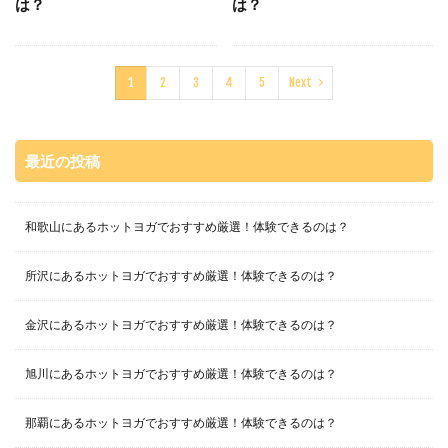
は？
は？
1
2
3
4
5
Next
最近の投稿
和歌山にあるホットヨガでおすすめ厳選！体験できるのは？
所沢にあるホットヨガでおすすめ厳選！体験できるのは？
金沢にあるホットヨガでおすすめ厳選！体験できるのは？
旭川にあるホットヨガでおすすめ厳選！体験できるのは？
那覇にあるホットヨガでおすすめ厳選！体験できるのは？