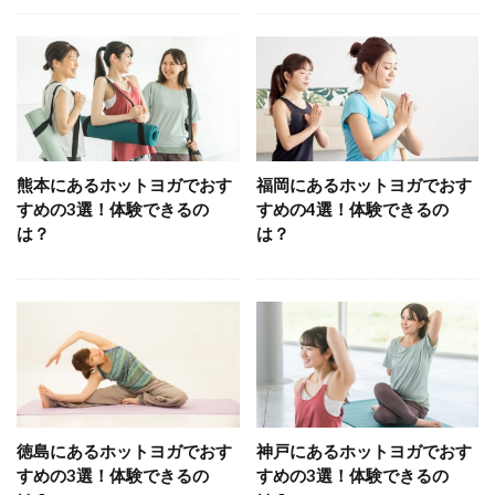
熊本にあるホットヨガでおす
福岡にあるホットヨガでおす
すめの3選！体験できるの
すめの4選！体験できるの
は？
は？
徳島にあるホットヨガでおす
神戸にあるホットヨガでおす
すめの3選！体験できるの
すめの3選！体験できるの