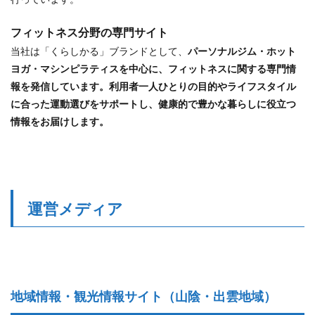
フィットネス分野の専門サイト
当社は「くらしかる」ブランドとして、
パーソナルジム・ホット
ヨガ・マシンピラティスを中心に、フィットネスに関する専門情
報を発信しています。利用者一人ひとりの目的やライフスタイル
に合った運動選びをサポートし、健康的で豊かな暮らしに役立つ
情報をお届けします。
運営メディア
地域情報・観光情報サイト（山陰・出雲地域）