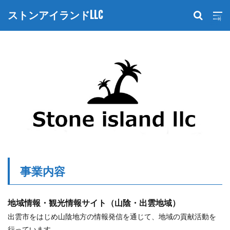
ストンアイランドLLC
事業内容
地域情報・観光情報サイト（山陰・出雲地域）
出雲市をはじめ山陰地方の情報発信を通じて、地域の貢献活動を
行っています。