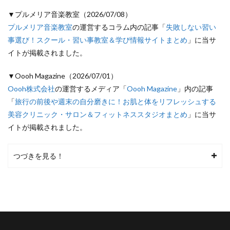
▼プルメリア音楽教室（2026/07/08）
プルメリア音楽教室
の運営するコラム内の記事「
失敗しない習い
事選び！スクール・習い事教室＆学び情報サイトまとめ
」に当サ
イトが掲載されました。
▼Oooh Magazine（2026/07/01）
Oooh株式会社
の運営するメディア「
Oooh Magazine
」内の記事
「
旅行の前後や週末の自分磨きに！お肌と体をリフレッシュする
美容クリニック・サロン＆フィットネススタジオまとめ
」に当サ
イトが掲載されました。
つづきを見る！